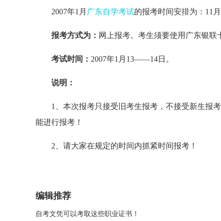
2007年1月
广东自学考试
的报考时间安排为：11月
报考方式为：
网上报考。考生须要使用广东银联卡
考试时间：
2007年1月13——14日。
说明：
1、本次报考只接受旧考生报考，不接受新生报考
能进行报考！
2、请大家在规定的时间内抓紧时间报考！
编辑推荐
自考文凭可以考取这些职业证书！