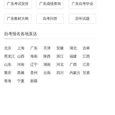
广东考试安排
广东成绩查询
广东自考毕业
广东教材大纲
自考问答
历年试题
自考报名各地直达
北京
上海
广东
天津
安徽
湖北
吉林
黑龙江
山西
海南
陕西
浙江
福建
江西
山东
河南
辽宁
湖南
河北
广西
江苏
重庆
西藏
贵州
云南
四川
内蒙古
甘肃
青海
宁夏
新疆