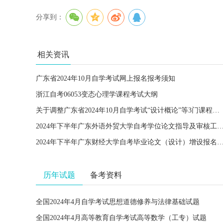
分享到：
相关资讯
广东省2024年10月自学考试网上报名报考须知
浙江自考06053变态心理学课程考试大纲
关于调整广东省2024年10月自学考试“设计概论”等3门课程考试安排的通知
2024年下半年广东外语外贸大学自考学位论文指导及审核工
2024年下半年广东财经大学自考毕业论文（设计）增设
历年试题
备考资料
全国2024年4月自学考试思想道德修养与法律基础试题
全国2024年4月高等教育自学考试高等数学（工专）试题