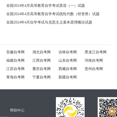
全国2024年4月高等教育自学考试英语（一）试题
全国2024年4月高等教育自学考试线性代数（经管类）试题
全国2024年4月自学考试马克思主义基本原理概论试题
安徽自考网
湖北自考网
吉林自考网
黑龙江自考网
福建自考网
江西自考网
山东自考网
河南自考网
江苏自考网
重庆自考网
西藏自考网
贵州自考网
青海自考网
宁夏自考网
新疆自考网
帮助中心