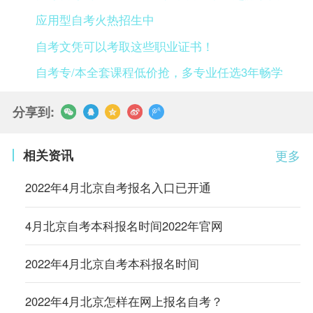
应用型自考火热招生中
自考文凭可以考取这些职业证书！
自考专/本全套课程低价抢，多专业任选3年畅学
分享到:
相关资讯
更多
2022年4月北京自考报名入口已开通
4月北京自考本科报名时间2022年官网
2022年4月北京自考本科报名时间
2022年4月北京怎样在网上报名自考？