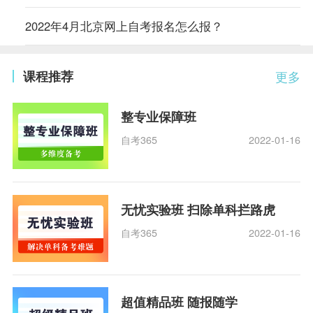
2022年4月北京网上自考报名怎么报？
课程推荐
更多
整专业保障班
自考365
2022-01-16
无忧实验班 扫除单科拦路虎
自考365
2022-01-16
超值精品班 随报随学