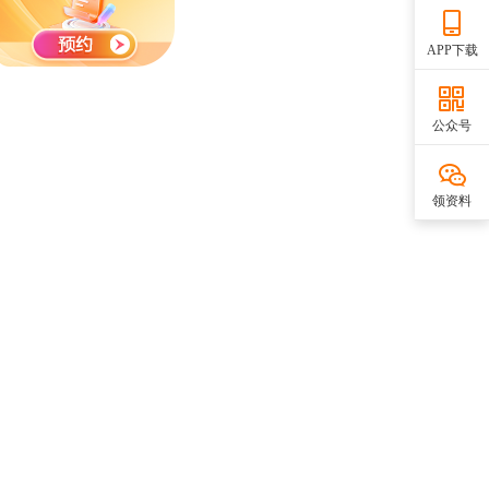
APP下载
公众号
领资料