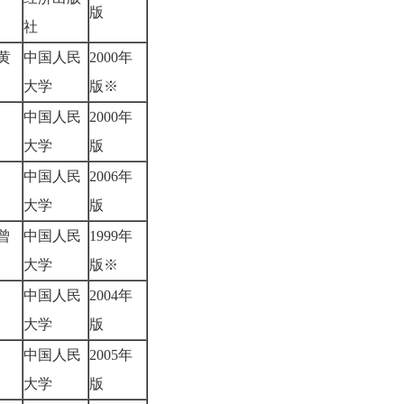
版
社
黄
中国人民
2000年
大学
版※
中国人民
2000年
先
大学
版
中国人民
2006年
玲
大学
版
曾
中国人民
1999年
大学
版※
中国人民
2004年
大学
版
中国人民
2005年
大学
版