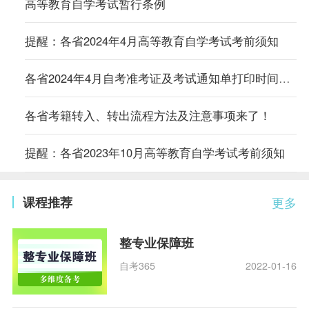
高等教育自学考试暂行条例
提醒：各省2024年4月高等教育自学考试考前须知
各省2024年4月自考准考证及考试通知单打印时间及入口汇总
各省考籍转入、转出流程方法及注意事项来了！
提醒：各省2023年10月高等教育自学考试考前须知
课程推荐
更多
整专业保障班
自考365
2022-01-16