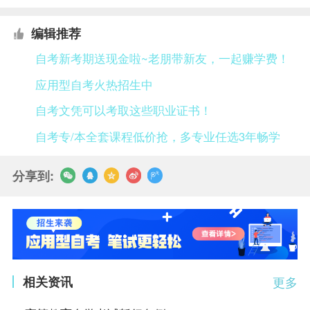
编辑推荐
自考新考期送现金啦~老朋带新友，一起赚学费！
应用型自考火热招生中
自考文凭可以考取这些职业证书！
自考专/本全套课程低价抢，多专业任选3年畅学
分享到:
相关资讯
更多