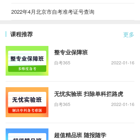
2022年4月北京市自考准考证号查询
课程推荐
更多
整专业保障班
自考365
2022-01-16
无忧实验班 扫除单科拦路虎
自考365
2022-01-16
超值精品班 随报随学