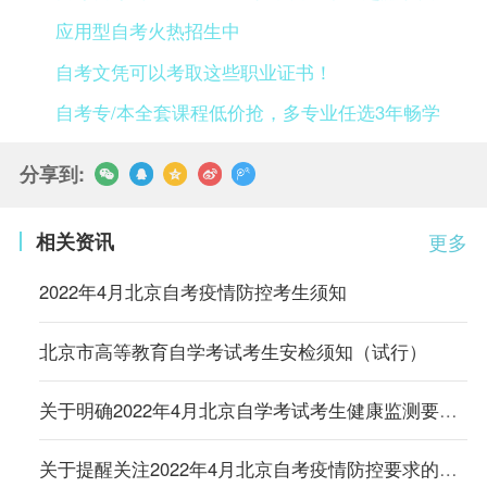
应用型自考火热招生中
自考文凭可以考取这些职业证书！
自考专/本全套课程低价抢，多专业任选3年畅学
分享到:
相关资讯
更多
2022年4月北京自考疫情防控考生须知
北京市高等教育自学考试考生安检须知（试行）
关于明确2022年4月北京自学考试考生健康监测要求的通知
关于提醒关注2022年4月北京自考疫情防控要求的通知