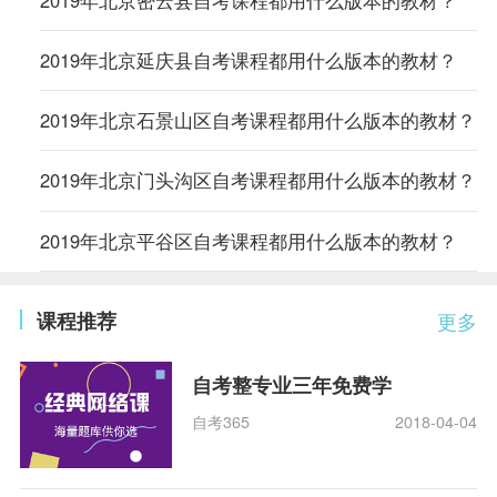
2019年北京密云县自考课程都用什么版本的教材？
2019年北京延庆县自考课程都用什么版本的教材？
2019年北京石景山区自考课程都用什么版本的教材？
2019年北京门头沟区自考课程都用什么版本的教材？
2019年北京平谷区自考课程都用什么版本的教材？
课程推荐
更多
自考整专业三年免费学
自考365
2018-04-04