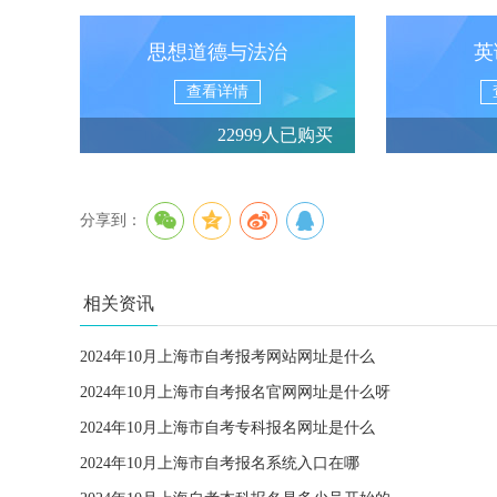
思想道德与法治
英
查看详情
22999人已购买
分享到：
相关资讯
2024年10月上海市自考报考网站网址是什么
2024年10月上海市自考报名官网网址是什么呀
2024年10月上海市自考专科报名网址是什么
2024年10月上海市自考报名系统入口在哪