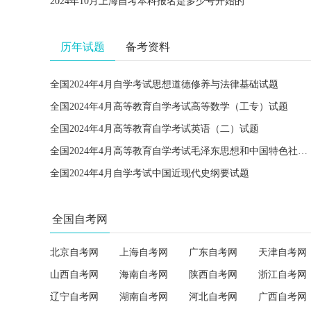
2024年10月上海自考本科报名是多少号开始的
历年试题
备考资料
全国2024年4月自学考试思想道德修养与法律基础试题
全国2024年4月高等教育自学考试高等数学（工专）试题
全国2024年4月高等教育自学考试英语（二）试题
全国2024年4月高等教育自学考试毛泽东思想和中国特色社会主义理论体系概论试题
全国2024年4月自学考试中国近现代史纲要试题
全国自考网
北京自考网
上海自考网
广东自考网
天津自考网
山西自考网
海南自考网
陕西自考网
浙江自考网
辽宁自考网
湖南自考网
河北自考网
广西自考网