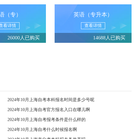
语（专）
英语（专升本）
查看详情
查看详情
26000人已购买
14688人已购买
2024年10月上海自考本科报名时间是多少号呢
2024年10月上海自考官方报名入口在哪儿啊
2024年10月上海自考报考条件是什么样的
2024年10月上海自考什么时候报名啊