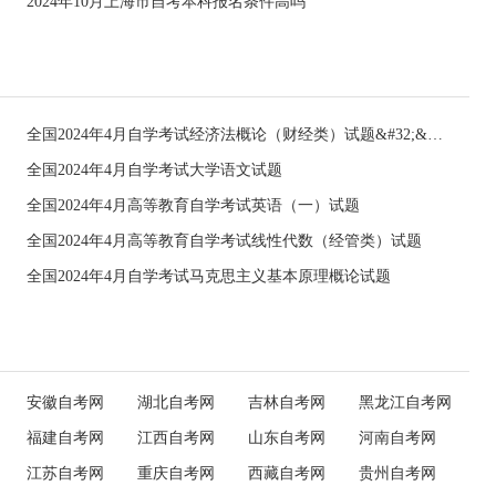
2024年10月上海市自考本科报名条件高吗
全国2024年4月自学考试经济法概论（财经类）试题&#32;&#32;
全国2024年4月自学考试大学语文试题
全国2024年4月高等教育自学考试英语（一）试题
全国2024年4月高等教育自学考试线性代数（经管类）试题
全国2024年4月自学考试马克思主义基本原理概论试题
安徽自考网
湖北自考网
吉林自考网
黑龙江自考网
福建自考网
江西自考网
山东自考网
河南自考网
江苏自考网
重庆自考网
西藏自考网
贵州自考网