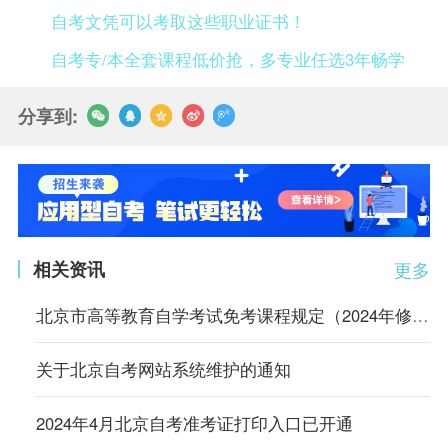
自考文凭可以考取这些职业证书！
自考专/本全套课程低价抢，多专业任选3年畅学
分享到:
相关资讯
更多
北京市高等教育自学考试免考课程规定（2024年修订）
关于北京自考网站系统维护的通知
2024年4月北京自考准考证打印入口已开通