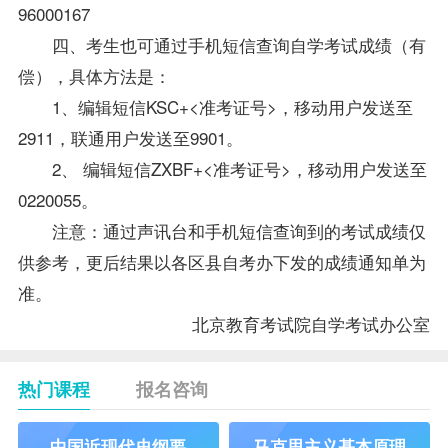
96000167
四、考生也可通过手机短信查询自学考试成绩（有
偿），具体方法是：
1、编辑短信KSC+<准考证号>，移动用户发送至
2911，联通用户发送至9901。
2、 编辑短信ZXBF+<准考证号>，移动用户发送至
0220055。
注意：通过声讯台和手机短信查询到的考试成绩仅
供参考，更后结果以各区县自考办下发的成绩通知单为
准。
北京教育考试院自学考试办公室
热门课程
报名咨询
中国近现代史纲要
马克思主义基本原理