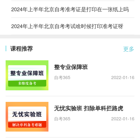
2024年上半年北京自考准考证是打印在一张纸上吗
2024年上半年北京自考考试啥时候打印准考证呀
课程推荐
更多
整专业保障班
自考365
2022-01-16
无忧实验班 扫除单科拦路虎
自考365
2022-01-16