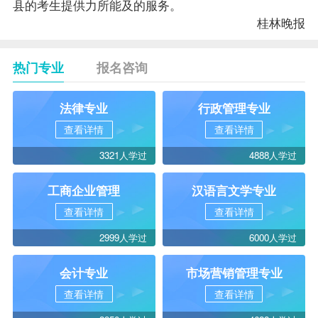
县的考生提供力所能及的服务。
桂林晚报
热门专业
报名咨询
法律专业
行政管理专业
查看详情
查看详情
3321人学过
4888人学过
工商企业管理
汉语言文学专业
查看详情
查看详情
2999人学过
6000人学过
会计专业
市场营销管理专业
查看详情
查看详情