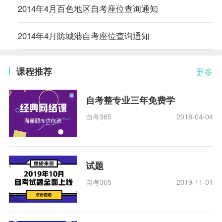
2014年4月百色地区自考座位查询通知
2014年4月防城港自考座位查询通知
课程推荐
更多
自考整专业三年免费学
自考365
2018-04-04
试题
自考365
2019-11-01