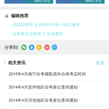
3950人学过
4688人学过
编辑推荐
高端定制班 从报考到毕业一站式服务
自考整专业报考 三年免费学
分享到:
相关资讯
更多
2015年4月南宁自考领取或补办准考证时间
2014年4月贺州地区自考座位查询通知
2014年4月河池地区自考座位查询通知