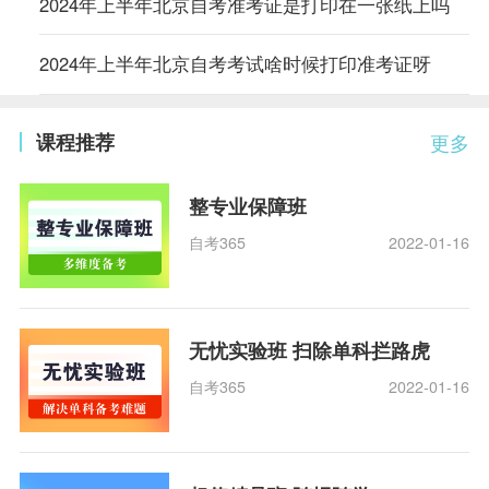
2024年上半年北京自考准考证是打印在一张纸上吗
2024年上半年北京自考考试啥时候打印准考证呀
课程推荐
更多
整专业保障班
自考365
2022-01-16
无忧实验班 扫除单科拦路虎
自考365
2022-01-16