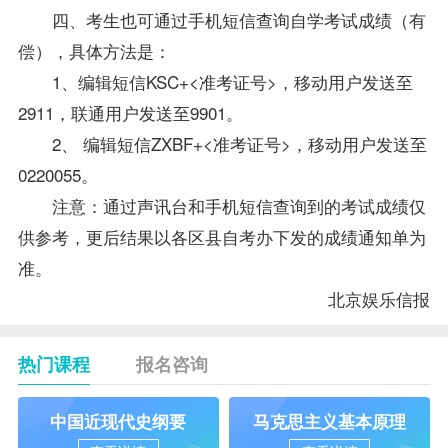
四、考生也可通过手机短信查询自学考试成绩（有
偿），具体方法是：
1、编辑短信KSC+<准考证号>，移动用户发送至
2911，联通用户发送至9901。
2、 编辑短信ZXBF+<准考证号>，移动用户发送至
0220055。
注意：通过声讯台和手机短信查询到的考试成绩仅
供参考，更后结果以各区县自考办下发的成绩通知单为
准。
北京娱乐信报
热门课程
报名咨询
中国近现代史纲要
马克思主义基本原理