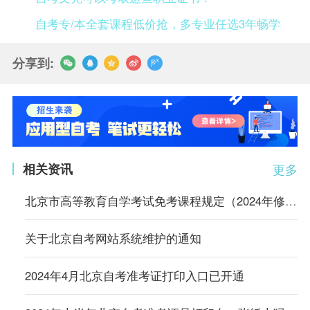
自考专/本全套课程低价抢，多专业任选3年畅学
分享到:
相关资讯
更多
北京市高等教育自学考试免考课程规定（2024年修订）
关于北京自考网站系统维护的通知
2024年4月北京自考准考证打印入口已开通