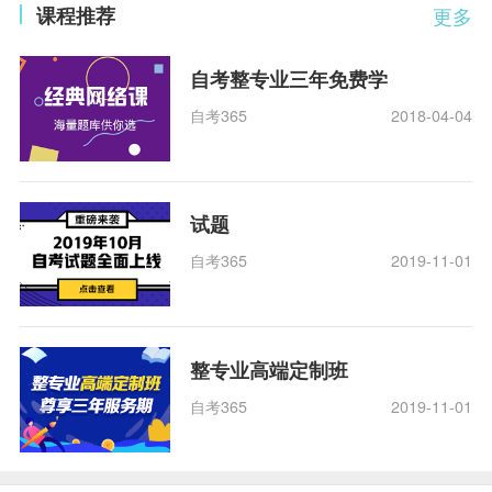
课程推荐
更多
自考整专业三年免费学
自考365
2018-04-04
试题
自考365
2019-11-01
整专业高端定制班
自考365
2019-11-01