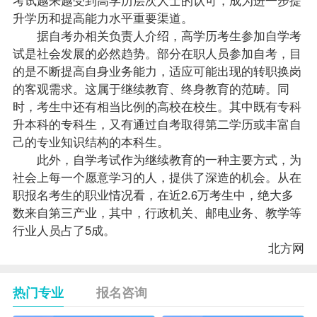
升学历和提高能力水平重要渠道。
据自考办相关负责人介绍，高学历考生参加自学考
试是社会发展的必然趋势。部分在职人员参加自考，目
的是不断提高自身业务能力，适应可能出现的转职换岗
的客观需求。这属于继续教育、终身教育的范畴。同
时，考生中还有相当比例的高校在校生。其中既有专科
升本科的专科生，又有通过自考取得第二学历或丰富自
己的专业知识结构的本科生。
此外，自学考试作为继续教育的一种主要方式，为
社会上每一个愿意学习的人，提供了深造的机会。从在
职
报名
考生的职业情况看，在近2.6万考生中，绝大多
数来自第三产业，其中，行政机关、邮电业务、教学等
行业人员占了5成。
北方网
热门专业
报名咨询