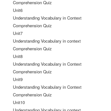
Comprehension Quiz
Unit6
Understanding Vocabulary in Context
Comprehension Quiz
Unit7
Understanding Vocabulary in context
Comprehension Quiz
Unit8
Understanding Vocabulary in Context
Comprehension Quiz
Unit9
Understanding Vocabulary in Context
Comprehension Quiz
Unit10
Understanding Vocabulary in context