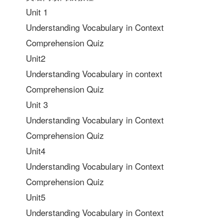
Unit 1
Understanding Vocabulary in Context
Comprehension Quiz
Unit2
Understanding Vocabulary in context
Comprehension Quiz
Unit 3
Understanding Vocabulary in Context
Comprehension Quiz
Unit4
Understanding Vocabulary in Context
Comprehension Quiz
Unit5
Understanding Vocabulary in Context