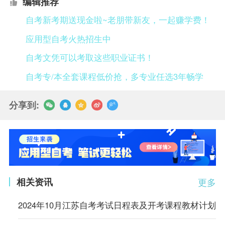
编辑推荐
自考新考期送现金啦~老朋带新友，一起赚学费！
应用型自考火热招生中
自考文凭可以考取这些职业证书！
自考专/本全套课程低价抢，多专业任选3年畅学
分享到:
相关资讯
更多
2024年10月江苏自考考试日程表及开考课程教材计划