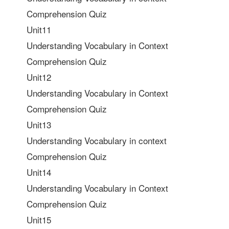
Comprehension Quiz
Unit11
Understanding Vocabulary in Context
Comprehension Quiz
Unit12
Understanding Vocabulary in Context
Comprehension Quiz
Unit13
Understanding Vocabulary in context
Comprehension Quiz
Unit14
Understanding Vocabulary in Context
Comprehension Quiz
Unit15