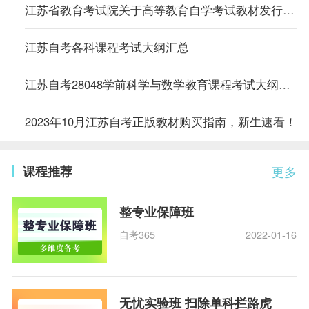
江苏省教育考试院关于高等教育自学考试教材发行方式的公告
江苏自考各科课程考试大纲汇总
江苏自考28048学前科学与数学教育课程考试大纲（高纲4100）
2023年10月江苏自考正版教材购买指南，新生速看！
课程推荐
更多
整专业保障班
自考365
2022-01-16
无忧实验班 扫除单科拦路虎