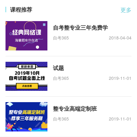
课程推荐
更多
自考整专业三年免费学
自考365
2018-04-04
试题
自考365
2019-11-01
整专业高端定制班
自考365
2019-11-01