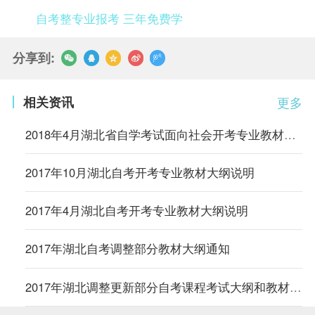
自考整专业报考 三年免费学
分享到:
相关资讯
更多
2018年4月湖北省自学考试面向社会开考专业教材大纲使用情况
2017年10月湖北自考开考专业教材大纲说明
2017年4月湖北自考开考专业教材大纲说明
2017年湖北自考调整部分教材大纲通知
2017年湖北调整更新部分自考课程考试大纲和教材通知