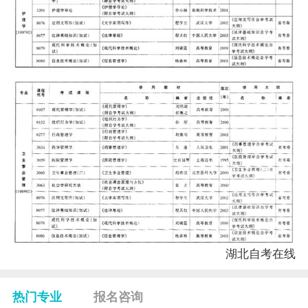
湖北自考
在线
热门专业
报名咨询