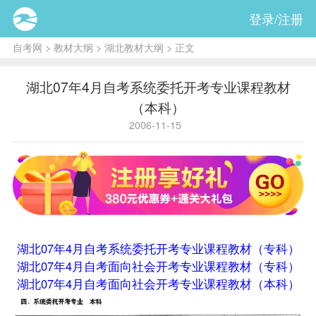
登录/注册
自考网
>
教材大纲
>
湖北教材大纲
> 正文
湖北07年4月自考系统委托开考专业课程教材
（本科）
2006-11-15
湖北07年4月自考系统委托开考专业课程教材（专科）
湖北07年4月自考面向社会开考专业课程教材（专科）
湖北07年4月自考面向社会开考专业课程教材（本科）