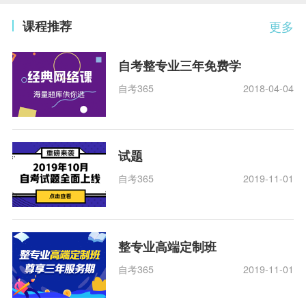
课程推荐
更多
自考整专业三年免费学
自考365
2018-04-04
试题
自考365
2019-11-01
整专业高端定制班
自考365
2019-11-01