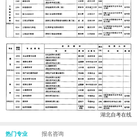
湖北自考
在线
热门专业
报名咨询