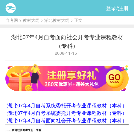
登录/注册
自考网
>
教材大纲
>
湖北教材大纲
> 正文
湖北07年4月自考面向社会开考专业课程教材
（专科）
2006-11-15
湖北07年4月自考系统委托开考专业课程教材（本科）
湖北07年4月自考系统委托开考专业课程教材（专科）
湖北07年4月自考面向社会开考专业课程教材（本科）