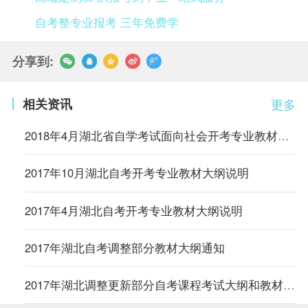
自考整专业报考 三年免费学
分享到:
相关资讯
更多
2018年4月湖北省自学考试面向社会开考专业教材大纲使用情况
2017年10月湖北自考开考专业教材大纲说明
2017年4月湖北自考开考专业教材大纲说明
2017年湖北自考调整部分教材大纲通知
2017年湖北调整更新部分自考课程考试大纲和教材通知