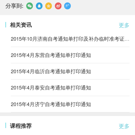
分享到:
相关资讯
更多
2015年10月济南自考通知单打印及补办临时准考证开通
2015年4月东营自考通知单打印通知
2015年4月临沂自考通知单打印通知
2015年4月泰安自考通知单打印通知
2015年4月济宁自考通知单打印通知
课程推荐
更多