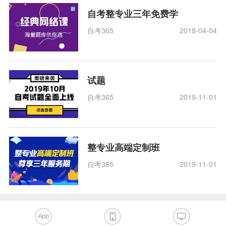
自考整专业三年免费学
自考365
2018-04-04
试题
自考365
2019-11-01
整专业高端定制班
自考365
2019-11-01