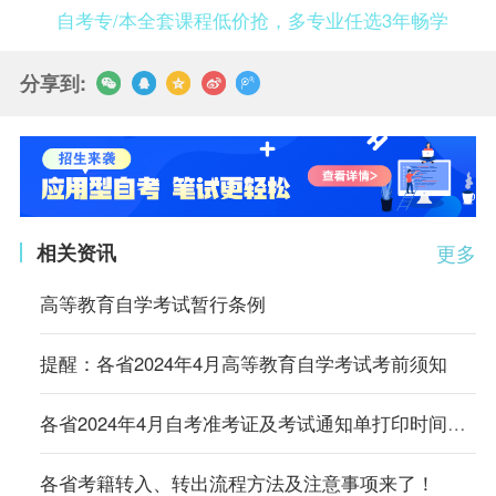
自考专/本全套课程低价抢，多专业任选3年畅学
分享到:
相关资讯
更多
高等教育自学考试暂行条例
提醒：各省2024年4月高等教育自学考试考前须知
各省2024年4月自考准考证及考试通知单打印时间及入口汇总
各省考籍转入、转出流程方法及注意事项来了！