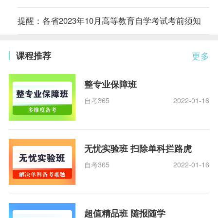
提醒：各省2023年10月高等教育自学考试考前须知
课程推荐
更多
整专业保障班
自考365
2022-01-16
无忧实验班 扫除单科拦路虎
自考365
2022-01-16
超值精品班 随报随学