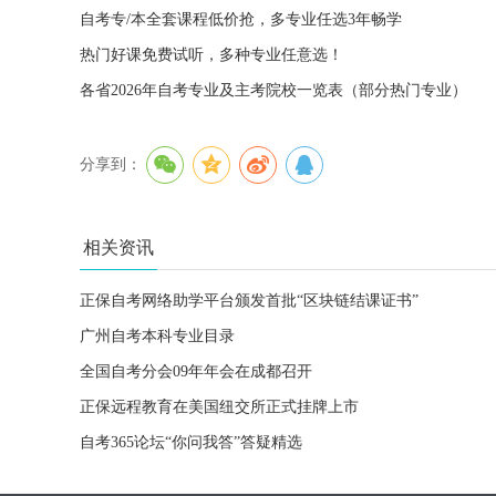
自考专/本全套课程低价抢，多专业任选3年畅学
热门好课免费试听，多种专业任意选！
各省2026年自考专业及主考院校一览表（部分热门专业）
分享到：
相关资讯
正保自考网络助学平台颁发首批“区块链结课证书”
广州自考本科专业目录
全国自考分会09年年会在成都召开
正保远程教育在美国纽交所正式挂牌上市
自考365论坛“你问我答”答疑精选