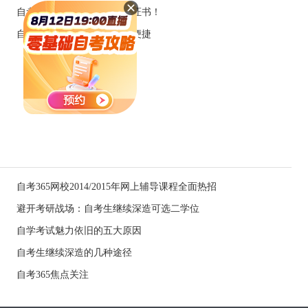
自考文凭可以考取这些职业证书！
自考App下载 让学习更高效便捷
自考365网校2014/2015年网上辅导课程全面热招
避开考研战场：自考生继续深造可选二学位
自学考试魅力依旧的五大原因
自考生继续深造的几种途径
自考365焦点关注