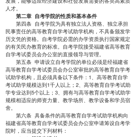
发展，能够适应经济建设和社会发展需要的各类高素质
人才。
第二章 自考学院的性质和基本条件
第四条 自考学院为具有独立法人资格、独立承担
民事责任的高等教育自学考试助学机构，不具备颁发学
历文凭的资格。自考学院必需的办学资质执行国家规定
的有关民办教育的标准。自考学院接受福建省高等教育
自学考试委员会办公室的直接领导与管理。
第五条 申请设立自考学院的单位必须是经福建省
高等教育自学考试委员会办公室审批的高等教育自学考
试助学机构，且必须具备以下条件：1、高等教育自学
考试助学规模达到1千人以上；2、高等教育自学考试助
学专业达到5个以上；3、拥有与高等教育自学考试助学
规模相适应的师资力量、教学场所、教学设备和学员宿
舍。
第六条 具备条件的高等教育自学考试助学机构向
福建省高等教育自学考试委员会办公室申请筹设自考学
院时，应当提交下列材料：