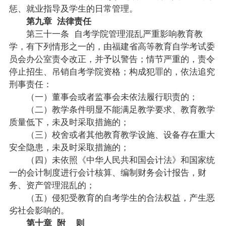
惩、就业指导及学生的日常管理。
第九章 法律责任
第三十一条 自考学院管理混乱严重影响教育教
学，有下列情形之一的，由福建省高等教育自学考试委
员会办公室责令改正，并予以警告；情节严重的，责令
停止招生、吊销自考学院资格；构成犯罪的，依法追究
刑事责任：
（一）董事会或者监事会未依法履行职责的；
（二）教学条件明显不能满足教学要求、教育教学
质量低下，未及时采取措施的；
（三）校舍或者其他教育教学设施、设备存在重大
安全隐患，未及时采取措施的；
（四）未依照《中华人民共和国会计法》和国家统
一的会计制度进行会计核算、编制财务会计报告，财
务、资产管理混乱的；
（五）侵犯受教育的自考学生的合法权益，产生恶
劣社会影响的。
第十章 附 则