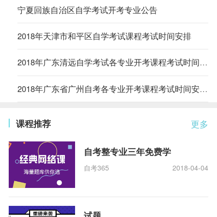
宁夏回族自治区自学考试开考专业公告
2018年天津市和平区自学考试课程考试时间安排
2018年广东清远自学考试各专业开考课程考试时间安排的通知
2018年广东省广州自考各专业开考课程考试时间安排的通知
课程推荐
更多
自考整专业三年免费学
自考365
2018-04-04
试题