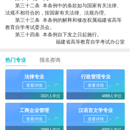
第三十二条 本条例中的条款如与国家有关法律、
法规不相符合的，按国家有关法律、法规办理。
第三十三条 本条例的解释和修改权属福建省高等
教育自学考试委员会。
第三十四条 本条例自下发之日起施行。
福建省高等教育自学考试办公室
热门专业
报名咨询
法律专业
行政管理专业
查看详情
查看详情
3321人学过
4888人学过
工商企业管理
汉语言文学专业
查看详情
查看详情
2999人学过
6000人学过