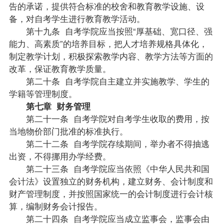
告的承诺，提供符合标准的校舍和教育教学设施、设
备，对自考学生进行教育教学活动。
第十九条 自考学院应当按照“厚基础、宽口径、强
能力、高素质”的培养目标，把人才培养规格具体化，
制定教学计划，积极探索教学内容、教学方法等方面的
改革，保证教育教学质量。
第二十条 自考学院自主建立并实施教学、学生的
学籍等管理制度。
第七章 财务管理
第二十一条 自考学院对自考学生收取的费用，按
当地物价部门批准的标准执行。
第二十二条 自考学院存续期间，举办者不得抽逃
出资，不得挪用办学经费。
第二十三条 自考学院应当依照《中华人民共和国
会计法》设置独立的财务机构，建立财务、会计制度和
财产管理制度，并按照国家统一的会计制度进行会计核
算，编制财务会计报告。
第二十四条 自考学院应当成立监事会，监事会由