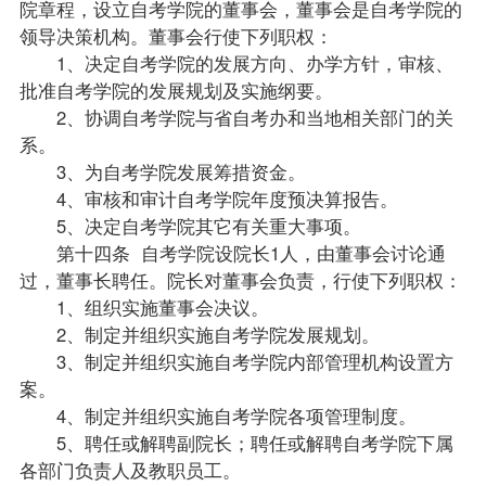
院章程，设立自考学院的董事会，董事会是自考学院的
领导决策机构。董事会行使下列职权：
1、决定自考学院的发展方向、办学方针，审核、
批准自考学院的发展规划及实施纲要。
2、协调自考学院与省
自考办
和当地相关部门的关
系。
3、为自考学院发展筹措资金。
4、审核和审计自考学院年度预决算报告。
5、决定自考学院其它有关重大事项。
第十四条 自考学院设院长1人，由董事会讨论通
过，董事长聘任。院长对董事会负责，行使下列职权：
1、组织实施董事会决议。
2、制定并组织实施自考学院发展规划。
3、制定并组织实施自考学院内部管理机构设置方
案。
4、制定并组织实施自考学院各项管理制度。
5、聘任或解聘副院长；聘任或解聘自考学院下属
各部门负责人及教职员工。