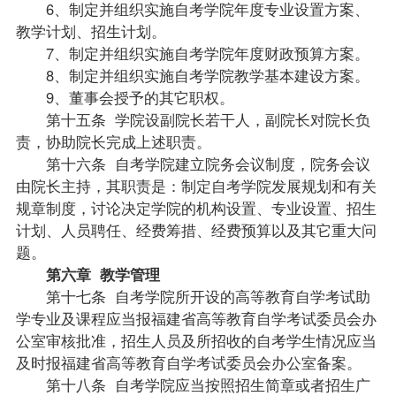
6、制定并组织实施自考学院年度专业设置方案、
教学计划、招生计划。
7、制定并组织实施自考学院年度财政预算方案。
8、制定并组织实施自考学院教学基本建设方案。
9、董事会授予的其它职权。
第十五条 学院设副院长若干人，副院长对院长负
责，协助院长完成上述职责。
第十六条 自考学院建立院务会议制度，院务会议
由院长主持，其职责是：制定自考学院发展规划和有关
规章制度，讨论决定学院的机构设置、专业设置、招生
计划、人员聘任、经费筹措、经费预算以及其它重大问
题。
第六章 教学管理
第十七条 自考学院所开设的高等教育自学考试助
学专业及
课程
应当报福建省高等教育自学考试委员会办
公室审核批准，招生人员及所招收的自考学生情况应当
及时报福建省高等教育自学考试委员会办公室备案。
第十八条 自考学院应当按照招生简章或者招生广