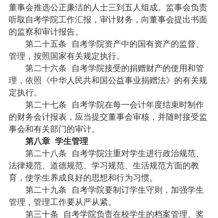
董事会推选公正廉洁的人士三到五人组成。监事会负责
听取自考学院工作汇报，审计财务，向董事会提出书面
的监察和审计报告。
第二十五条 自考学院资产中的国有资产的监督、
管理，按照国家有关规定执行。
第二十六条 自考学院接受的捐赠财产的使用和管
理，依照《中华人民共和国公益事业捐赠法》的有关规
定执行。
第二十七条 自考学院在每一会计年度结束时制作
的财务会计报表，应当提交董事会审核，并随时接受监
事会和有关部门的审计。
第八章 学生管理
第二十八条 自考学院注重对学生进行政治规范、
法律规范、道德规范、学习规范、生活规范方面的教
育，使学生养成良好的思想和行为习惯。
第二十九条 自考学院要制订学生守则，加强学生
管理，管理工作要从严从紧。
第三十条 自考学院负责在校学生的档案管理、奖