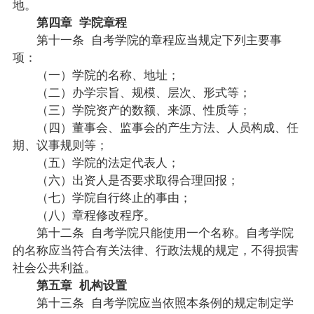
地。
第四章 学院章程
第十一条 自考学院的章程应当规定下列主要事
项：
（一）学院的名称、地址；
（二）办学宗旨、规模、层次、形式等；
（三）学院资产的数额、来源、性质等；
（四）董事会、监事会的产生方法、人员构成、任
期、议事规则等；
（五）学院的法定代表人；
（六）出资人是否要求取得合理回报；
（七）学院自行终止的事由；
（八）章程修改程序。
第十二条 自考学院只能使用一个名称。自考学院
的名称应当符合有关法律、行政法规的规定，不得损害
社会公共利益。
第五章 机构设置
第十三条 自考学院应当依照本条例的规定制定学