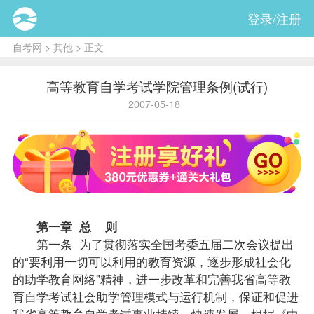
登录/注册
自考网
>
其他
> 正文
高等教育自学考试学院管理条例(试行)
2007-05-18
第一章 总 则
第一条 为了贯彻落实全国考委五届二次会议提出
的“要利用一切可以利用的教育资源，逐步形成社会化
的助学教育网络”精神，进一步改革和完善我省高等教
育自学考试社会助学管理模式与运行机制，保证和促进
我省高等教育自学考试事业持续、快速发展，根据《中