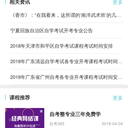
相关资讯
更多
《香市》：“在我看来，这所谓的‘南洋武术班’的几套把式比起从前
宁夏回族自治区自学考试开考专业公告
2018年天津市和平区自学考试课程考试时间安排
2018年广东清远自学考试各专业开考课程考试时间安排的通知
2018年广东省广州自考各专业开考课程考试时间安排的通知
课程推荐
更多
自考整专业三年免费学
自考365
2018-04-04