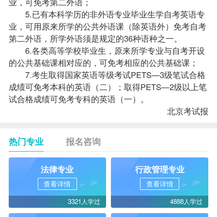
业，可免考第二外语；
5.已有本科学历的非外语专业毕业生学自考英语专
业，可用原来所学的公共外语课（除英语外）免考自考
第二外语，所学外语须是规定的36种语种之一。
6.各类高等学校毕业生，原来所学专业与自考开设
的公共基础课相对应的，可免考相应的公共基础课；
7.考生取得国家英语等级考试PETS—3级笔试合格
成绩可免考本科的英语（二）；取得PETS—2级以上笔
试合格成绩可免考专科的英语（一）。
北京考试报
热门专业
报名咨询
法律专业
行政管理专业
查看详情
查看详情
3321人学过
4888人学过