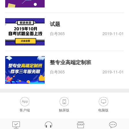
试题
自考365
2019-11-01
整专业高端定制班
自考365
2019-11-01
客户端
触屏版
电脑版