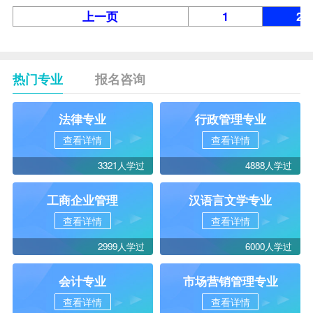
上一页
1
2
热门专业
报名咨询
法律专业
行政管理专业
查看详情
查看详情
3321人学过
4888人学过
工商企业管理
汉语言文学专业
查看详情
查看详情
2999人学过
6000人学过
会计专业
市场营销管理专业
查看详情
查看详情