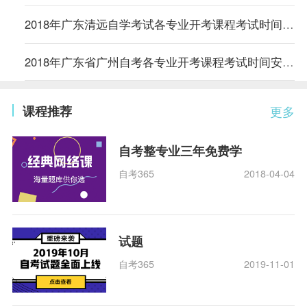
2018年广东清远自学考试各专业开考课程考试时间安排的通知
2018年广东省广州自考各专业开考课程考试时间安排的通知
课程推荐
更多
自考整专业三年免费学
自考365
2018-04-04
试题
自考365
2019-11-01