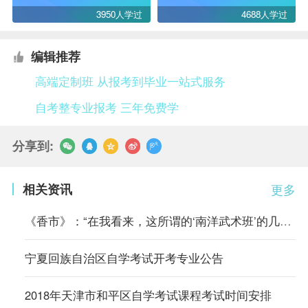
3950人学过
4688人学过
编辑推荐
高端定制班 从报考到毕业一站式服务
自考整专业报考 三年免费学
分享到:
相关资讯
更多
《香市》：“在我看来，这所谓的‘南洋武术班’的几套把式比起从前
宁夏回族自治区自学考试开考专业公告
2018年天津市和平区自学考试课程考试时间安排