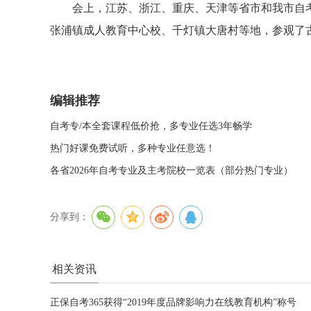
会上，江苏、浙江、重庆、天津等省市和我市自考
张浦镇成人教育中心校、千灯镇大唐村等地，参观了
编辑推荐
自考专/本全套课程低价抢，多专业任选3年畅学
热门好课免费试听，多种专业任意选！
各省2026年自考专业及主考院校一览表（部分热门专业）
分享到：
相关资讯
正保自考365获得“2019年度品牌影响力在线教育机构”称号