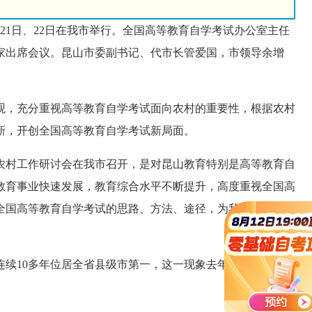
1日、22日在我市举行。全国高等教育自学考试办公室主任
家出席会议。昆山市委副书记、代市长管爱国，市领导余增
，充分重视高等教育自学考试面向农村的重要性，根据农村
新，开创全国高等教育自学考试新局面。
村工作研讨会在我市召开，是对昆山教育特别是高等教育自
教育事业快速发展，教育综合水平不断提升，高度重视全国高
全国高等教育自学考试的思路、方法、途径，为我市加快建设
连续10多年位居全省县级市第一，这一现象去年被《中国教育