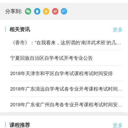
分享到:
相关资讯
更多
《香市》：“在我看来，这所谓的‘南洋武术班’的几套把式比起从前
宁夏回族自治区自学考试开考专业公告
2018年天津市和平区自学考试课程考试时间安排
2018年广东清远自学考试各专业开考课程考试时间安排的通知
2018年广东省广州自考各专业开考课程考试时间安排的通知
课程推荐
更多