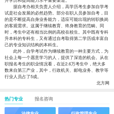
据自考办相关负责人介绍，高学历考生参加自学考
试是社会发展的必然趋势。部分在职人员参加自考，目
的是不断提高自身业务能力，适应可能出现的转职换岗
的客观需求。这属于继续教育、终身教育的范畴。同
时，考生中还有相当比例的高校在校生。其中既有专科
升本科的专科生，又有通过自考取得第二学历或丰富自
己的专业知识结构的本科生。
此外，自学考试作为继续教育的一种主要方式，为
社会上每一个愿意学习的人，提供了深造的机会。从在
职
报名
考生的职业情况看，在近2.6万考生中，绝大多
数来自第三产业，其中，行政机关、邮电业务、教学等
行业人员占了5成。
北方网
热门专业
报名咨询
法律专业
行政管理专业