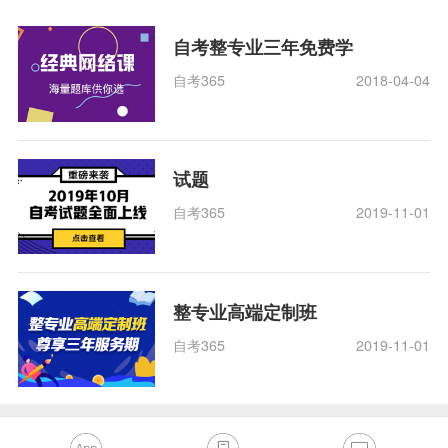
自考整专业三年免费学
自考365
2018-04-04
试题
自考365
2019-11-01
整专业高端定制班
自考365
2019-11-01