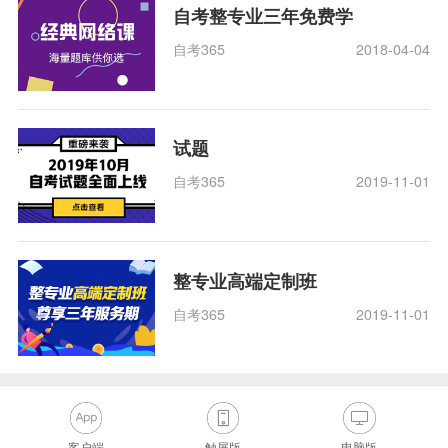
自考整专业三年免费学
自考365
2018-04-04
试题
自考365
2019-11-01
整专业高端定制班
自考365
2019-11-01
客户端
触屏版
电脑版