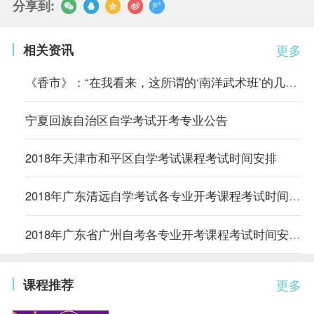
分享到:
相关资讯
更多
《香市》：“在我看来，这所谓的‘南洋武术班’的几套把式比起从前
宁夏回族自治区自学考试开考专业公告
2018年天津市和平区自学考试课程考试时间安排
2018年广东清远自学考试各专业开考课程考试时间安排的通知
2018年广东省广州自考各专业开考课程考试时间安排的通知
课程推荐
更多