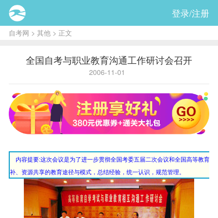
登录/注册
自考网
>
其他
> 正文
全国自考与职业教育沟通工作研讨会召开
2006-11-01
内容提要:
这次会议是为了进一步贯彻全国考委五届二次会议和全国高等教育自
补、资源共享的教育途径与模式，总结经验，统一认识，规范管理。