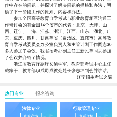
作中存在的问题，并探讨了解决问题的措施和办法，明
确了下一阶段工作的原则、内容和办法。
参加全国高等教育自学考试与职业教育相互沟通工
作研讨会的有全国14个省市的代表：北京、天津、山
西、辽宁、上海、江苏、浙江、江西、山东、湖北、广
东、重庆、四川、甘肃等省（自治区、直辖市）高等教
育自学考试委员会办公室负责人和主管计划工作同志30
多人参加了会议。我省招考办副主任王新民等同志参加
了会议并介绍了情况。
浙江省教育厅副厅长鲍学军、教育部考试中心主任
戴家干、教育部职成司成教处处长张志坤到会并讲话。
辽宁招生考试之窗
热门专业
报名咨询
法律专业
行政管理专业
查看详情
查看详情