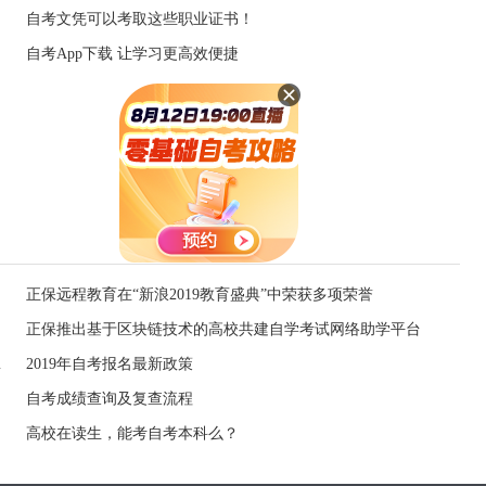
自考文凭可以考取这些职业证书！
自考App下载 让学习更高效便捷
正保远程教育在“新浪2019教育盛典”中荣获多项荣誉
正保推出基于区块链技术的高校共建自学考试网络助学平台
报考条件有变
2019年自考报名最新政策
自考成绩查询及复查流程
高校在读生，能考自考本科么？