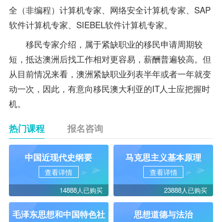
全（非编程）计算机专家、网络安全计算机专家、SAP
软件计算机专家、SIEBEL软件计算机专家。
移民专家介绍，属于紧缺职业的移民申请周期较
短，抵达澳洲后找工作相对更容易，薪酬普遍较高。但
从目前情况来看，澳洲紧缺职业列表半年或者一年就变
动一次，因此，有意向移民澳大利亚的IT人士应把握时
机。
热门课程
报名咨询
中国近现代史纲要
马克思主义基本原理
查看详情
查看详情
14888人已购买
23888人已购买
毛泽东思想和中国特色社
思想道德与法治