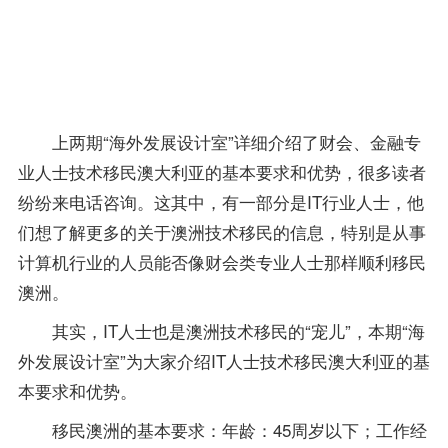
需更多
的计算
机专业
的工作
经验。
上两期“海外发展设计室”详细介绍了财会、
金融专
业
人士技术移民澳大利亚的基本要求和优势，很多读者
纷纷来电话咨询。这其中，有一部分是IT行业人士，他
们想了解更多的关于澳洲技术移民的信息，特别是从事
计算机行业的人员能否像财会类专业人士那样顺利移民
澳洲。
其实，IT人士也是澳洲技术移民的“宠儿”，本期“海
外发展设计室”为大家介绍IT人士技术移民澳大利亚的基
本要求和优势。
移民澳洲的基本要求：年龄：45周岁以下；工作经