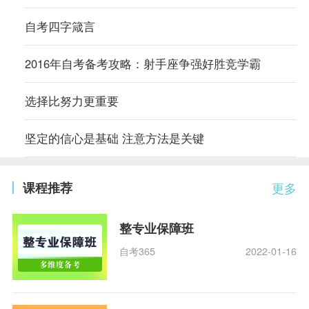
自考四字箴言
2016年自考备考攻略：射手座争强好胜竞学霸
选择比努力更重要
坚定的信心是基础 注意方法是关键
课程推荐
更多
整专业保障班
自考365
2022-01-16