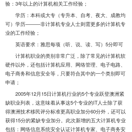
验：3年以上的计算机相关工作经验；
学历：本科或大专（专升本、自考、夜大、成教均
可）学历———非计算机专业人士则需更多的计算机专
业的工作经验；
英语要求：雅思每项（听、说、读、写）5分即可
计算机职业的类别非常广泛，除了常见的计算机软
硬件以外，还包括计算机应用、网络管理、电子电路、
电子商务和信息安全等，只要符合其中的一个类别即可
申请；
2005年12月15日计算机行业的5个专业跃登澳洲紧
缺职业列表，这意味着从事这5个专业的IT人士除了获
得澳洲技术移民评分标准更高职业加分60分外，还可以
获得15分的紧缺专业加分。此次新增的五大计算机专业
包括：网络信息系统安全认证计算机专家、电子商务安