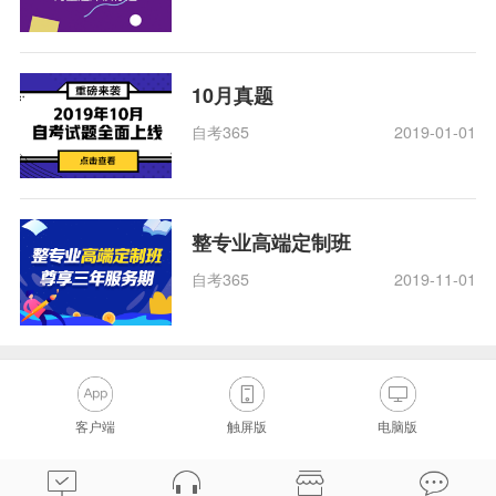
10月真题
自考365
2019-01-01
整专业高端定制班
自考365
2019-11-01
客户端
触屏版
电脑版