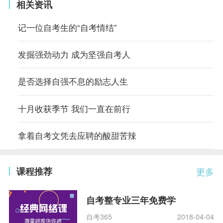
相关资讯
记一位自考生的“自考情结”
发掘强劲动力 成为坚强自考人
是否选择自强不息的励志人生
十月收获季节 我们一直在前行
拿着自考文凭去应聘的酸甜苦辣
课程推荐
更多
自考整专业三年免费学
自考365
2018-04-04