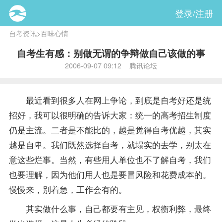
登录/注册
自考资讯
>
百味心情
自考生有感：别做无谓的争辩做自己该做的事
2006-09-07 09:12 腾讯论坛
最近看到很多人在网上争论，到底是自考好还是统
招好，我可以很明确的告诉大家：统一的高考招生制度
仍是主流。二者是不能比的，越是觉得自考优越，其实
越是自卑。我们既然选择自考，就塌实的去学，别太在
意这些烂事。当然，有些用人单位也不了解自考，我们
也要理解，因为他们用人也是要冒风险和花费成本的。
慢慢来，别着急，工作会有的。
其实做什么事，自己都要有主见，权衡利弊，最终