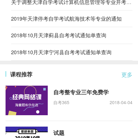
关于调整天津自学考试计算机信息管理等专业开考方式的通知
2019年天津停考自学考试航海技术等专业的通知
2018年10月天津蓟县自考考试通知单查询
2018年10月天津宁河县自考考试通知单查询
课程推荐
更多
自考整专业三年免费学
自考365
2018-04-04
试题