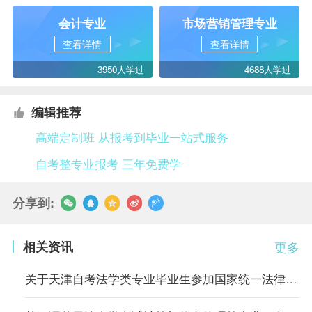
会计专业
市场营销管理专业
查看详情
查看详情
3950人学过
4688人学过
编辑推荐
高端定制班 从报考到毕业一站式服务
自考整专业报考 三年免费学
分享到:
相关资讯
更多
关于天津自考法学类专业毕业生参加国家统一法律职业资格考试有关规定的通知