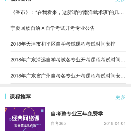
《香市》：“在我看来，这所谓的‘南洋武术班’的几套把式比起从前
宁夏回族自治区自学考试开考专业公告
2018年天津市和平区自学考试课程考试时间安排
2018年广东清远自学考试各专业开考课程考试时间安排的通知
2018年广东省广州自考各专业开考课程考试时间安排的通知
课程推荐
更多
自考整专业三年免费学
自考365
2018-04-04