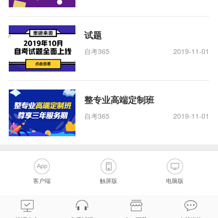
试题
自考365
2019-11-01
整专业高端定制班
自考365
2019-11-01
客户端
触屏版
电脑版