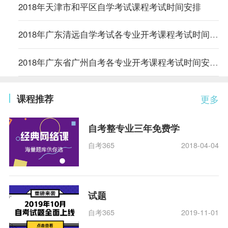
2018年天津市和平区自学考试课程考试时间安排
2018年广东清远自学考试各专业开考课程考试时间安排的通知
2018年广东省广州自考各专业开考课程考试时间安排的通知
课程推荐
更多
自考整专业三年免费学
自考365
2018-04-04
试题
自考365
2019-11-01