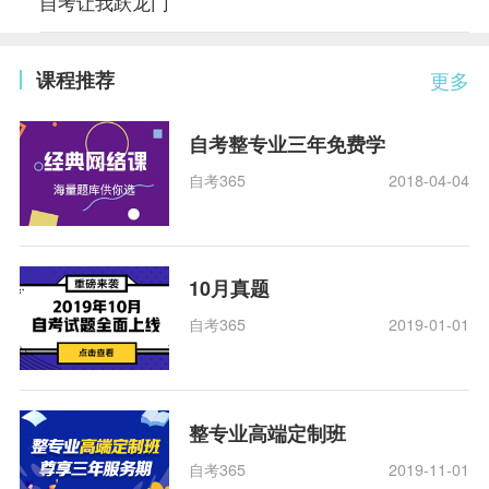
自考让我跃龙门
课程推荐
更多
自考整专业三年免费学
自考365
2018-04-04
10月真题
自考365
2019-01-01
整专业高端定制班
自考365
2019-11-01