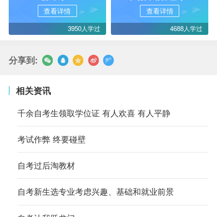
查看详情
查看详情
3950人学过
4688人学过
分享到:
相关资讯
千余自考生领取学位证 有人欢喜 有人平静
考试作弊 终要碰壁
自考过后淘教材
自考新生选专业考虑兴趣、基础和就业前景