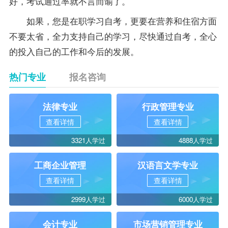
好，考试通过率就不言而谕了。
如果，您是在职学习自考，更要在营养和住宿方面
不要太省，全力支持自己的学习，尽快通过自考，全心
的投入自己的工作和今后的发展。
热门专业
报名咨询
法律专业
行政管理专业
查看详情
查看详情
3321人学过
4888人学过
工商企业管理
汉语言文学专业
查看详情
查看详情
2999人学过
6000人学过
会计专业
市场营销管理专业