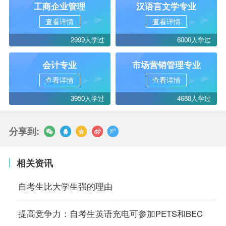
工商企业管理
汉语言文学专业
查看详情
查看详情
2999人学过
6000人学过
会计专业
市场营销管理专业
查看详情
查看详情
3950人学过
4688人学过
分享到:
相关资讯
自考生比大学生强的理由
提高竞争力：自考生英语充电可参加PETS和BEC