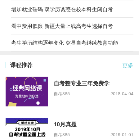
增加就业砝码 双学历诱惑在校本科生闯自考
看中费用低廉 新疆大量上线高考生选择自考
考生学历结构逐年变化 突显自考继续教育功能
课程推荐
更多
自考整专业三年免费学
自考365
2018-04-04
10月真题
自考365
2019-01-01