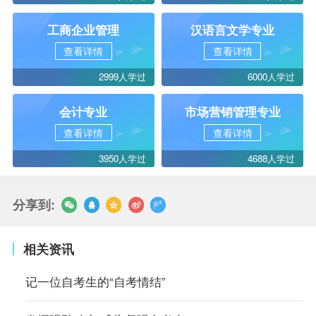
工商企业管理
汉语言文学专业
查看详情
查看详情
2999人学过
6000人学过
会计专业
市场营销管理专业
查看详情
查看详情
3950人学过
4688人学过
分享到:
相关资讯
记一位自考生的“自考情结”