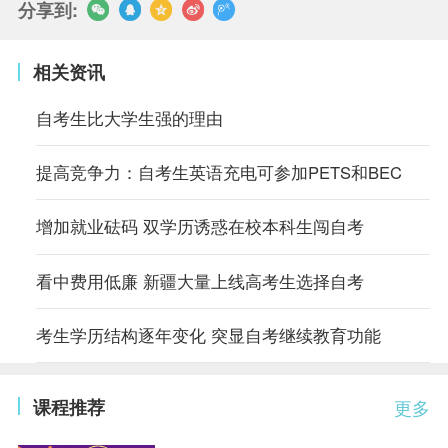
分享到:
相关资讯
自考生比大学生强的理由
提高竞争力：自考生英语充电可参加PETS和BEC
增加就业砝码 双学历诱惑在校本科生闯自考
看中费用低廉 新疆大量上线高考生选择自考
考生学历结构逐年变化 突显自考继续教育功能
课程推荐
更多