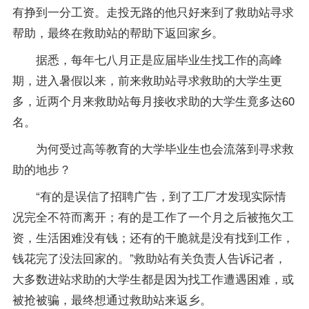
有挣到一分工资。走投无路的他只好来到了救助站寻求
帮助，最终在救助站的帮助下返回家乡。
据悉，每年七八月正是应届毕业生找工作的高峰
期，进入暑假以来，前来救助站寻求救助的大学生更
多，近两个月来救助站每月接收求助的大学生竟多达60
名。
为何受过高等教育的大学毕业生也会流落到寻求救
助的地步？
“有的是误信了招聘广告，到了工厂才发现实际情
况完全不符而离开；有的是工作了一个月之后被拖欠工
资，生活困难没有钱；还有的干脆就是没有找到工作，
钱花完了没法回家的。”救助站有关负责人告诉记者，
大多数进站求助的大学生都是因为找工作遭遇困难，或
被抢被骗，最终想通过救助站来返乡。