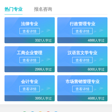
热门专业
报名咨询
法律专业
行政管理专业
查看详情
查看详情
3321人学过
4888人学过
工商企业管理
汉语言文学专业
查看详情
查看详情
2999人学过
6000人学过
会计专业
市场营销管理专业
查看详情
查看详情
3950人学过
4688人学过