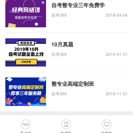
自考整专业三年免费学
自考365
2018-04-04
10月真题
自考365
2019-01-01
整专业高端定制班
自考365
2019-11-01
客户端
触屏版
电脑版