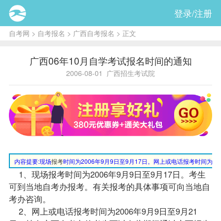
登录/注册
自考网
>
自考报名
>
广西自考报名
> 正文
广西06年10月自学考试报名时间的通知
2006-08-01
广西招生考试院
内容提要:
现场
报考
时间为2006年9月9日至9月17日。网上或电话报考时间为200
1、现场报考时间为2006年9月9日至9月17日。考生
可到当地
自考办
报考。有关报考的具体事项可向当地自
考办咨询。
2、网上或电话报考时间为2006年9月9日至9月21