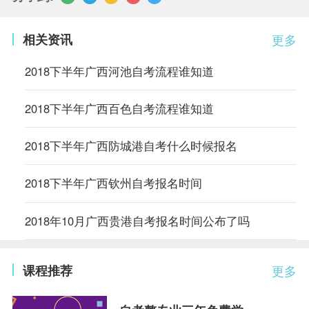
相关资讯
更多
2018下半年广西河池自考流程谁知道
2018下半年广西百色自考流程谁知道
2018下半年广西防城港自考什么时候报名
2018下半年广西钦州自考报名时间
2018年10月广西贵港自考报名时间公布了吗
课程推荐
更多