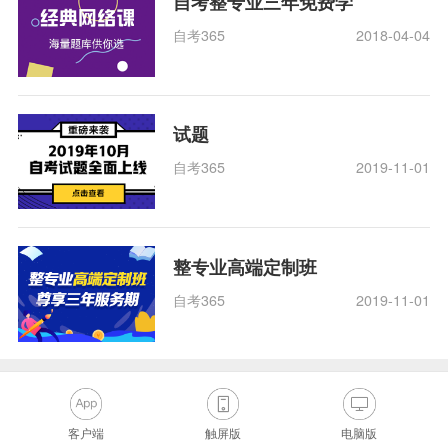
自考整专业三年免费学
自考365
2018-04-04
试题
自考365
2019-11-01
整专业高端定制班
自考365
2019-11-01
客户端
触屏版
电脑版