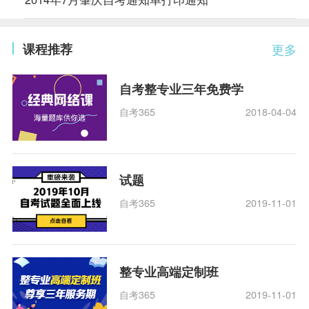
课程推荐
更多
自考整专业三年免费学
自考365
2018-04-04
试题
自考365
2019-11-01
整专业高端定制班
自考365
2019-11-01