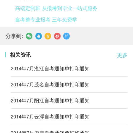
高端定制班 从报考到毕业一站式服务
自考整专业报考 三年免费学
分享到:
相关资讯
更多
2014年7月湛江自考通知单打印通知
2014年7月茂名自考通知单打印通知
2014年7月阳江自考通知单打印通知
2014年7月云浮自考通知单打印通知
2014年7月肇庆自考通知单打印通知