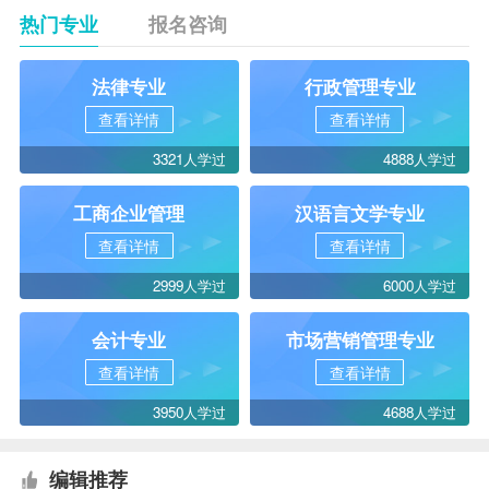
热门专业
报名咨询
法律专业
行政管理专业
查看详情
查看详情
3321人学过
4888人学过
工商企业管理
汉语言文学专业
查看详情
查看详情
2999人学过
6000人学过
会计专业
市场营销管理专业
查看详情
查看详情
3950人学过
4688人学过
编辑推荐