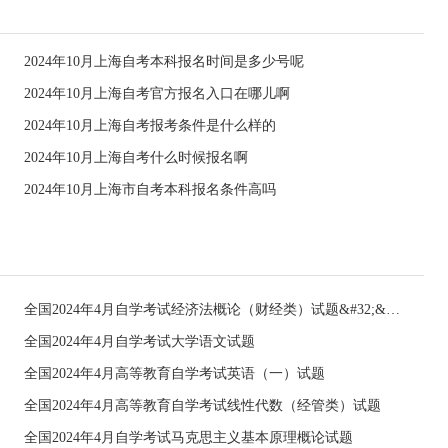
2024年10月上海自考本科报名时间是多少号呢
2024年10月上海自考官方报名入口在哪儿啊
2024年10月上海自考报考条件是什么样的
2024年10月上海自考什么时候报名啊
2024年10月上海市自考本科报名条件高吗
全国2024年4月自学考试经济法概论（财经类）试题&#32;&#32;
全国2024年4月自学考试大学语文试题
全国2024年4月高等教育自学考试英语（一）试题
全国2024年4月高等教育自学考试线性代数（经管类）试题
全国2024年4月自学考试马克思主义基本原理概论试题