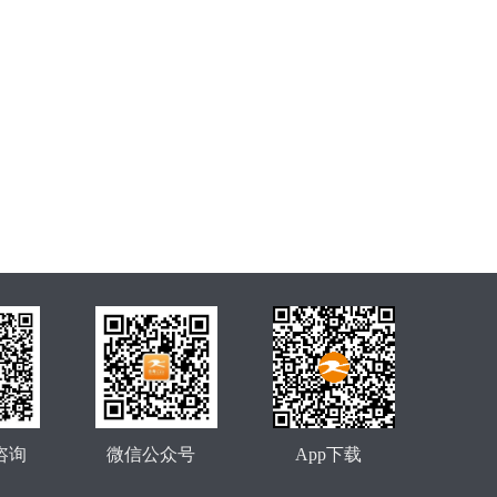
咨询
微信公众号
App下载