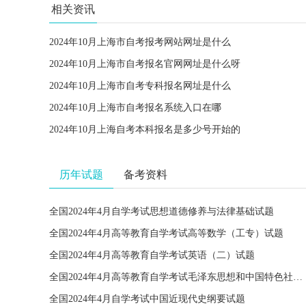
相关资讯
2024年10月上海市自考报考网站网址是什么
2024年10月上海市自考报名官网网址是什么呀
2024年10月上海市自考专科报名网址是什么
2024年10月上海市自考报名系统入口在哪
2024年10月上海自考本科报名是多少号开始的
历年试题
备考资料
全国2024年4月自学考试思想道德修养与法律基础试题
全国2024年4月高等教育自学考试高等数学（工专）试题
全国2024年4月高等教育自学考试英语（二）试题
全国2024年4月高等教育自学考试毛泽东思想和中国特色社会主义理论体系概论试题
全国2024年4月自学考试中国近现代史纲要试题