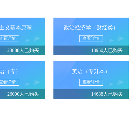
主义基本原理
政治经济学（财经类）
查看详情
查看详情
23888人已购买
13950人已购买
语（专）
英语（专升本）
查看详情
查看详情
26000人已购买
14688人已购买