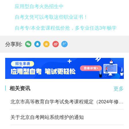
应用型自考火热招生中
自考文凭可以考取这些职业证书！
自考专/本全套课程低价抢，多专业任选3年畅学
分享到:
相关资讯
更多
北京市高等教育自学考试免考课程规定（2024年修订）
关于北京自考网站系统维护的通知