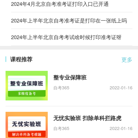
2024年4月北京自考准考证打印入口已开通
2024年上半年北京自考准考证是打印在一张纸上吗
2024年上半年北京自考考试啥时候打印准考证呀
课程推荐
更多
整专业保障班
自考365
2022-01-16
无忧实验班 扫除单科拦路虎
自考365
2022-01-16