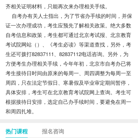
齐相关证明材料，只能再次来办理相关手续。
自考办有关人士指出，为了节省办手续的时间，并保
证一次办理成功，考生应预先了解相关政策。绝大多数
自考信息和政策，考生都可通过北京考试报、北京教育
考试院网站（
）、《考生必读》等渠道查找，另外，考
生还可拨打82837111、82837112电话咨询。另外，为
方便考生办理相关手续，今年年初，北京市自考办已将
考生接待日时间由原来的每周一、周四调整为每周一至
周四，只在法定节假日、寒暑假及毕业审定期间暂停，
具体安排，考生可在北京教育考试院网上查询。考生可
根据接待日安排，选定自己办手续时间，要避免在周一
和周四扎堆。
热门课程
报名咨询