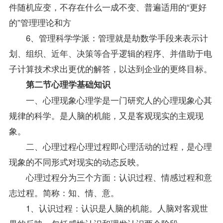
件随机应变，不存在什么一成不变、普遍适用的“更好
的”管理理论和方
6、管理科学学派：管理就是劫数学手段来表示计
划、组织、近年、决策等合乎逻辑的程序、并借助于电
子计算技术求出更优的解答，以达到企业的更终目标。
第二节心理学基础知识
一、心理现象心理学是一门研究人的心理现象心其
规律的科学。是人脑的机能，又是客观现实的主观现
象。
二、心理过程心理过程即心理活动的过程，是心理
现象的不同形式对现实的动态反映。
心理过程分为三个方面：认识过程、情感过程和意
志过程。简称：知、情、意。
1、认识过程：认识是人脑的机能。人脑对客观世