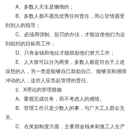
A、多数人天生是懒惰的；
B、多数人都不愿负优秀任何责任，而心甘情愿受
到别人的
指导
；
C、必须用强制、惩罚的办法，才能迫使他们为达
到组织的目标而工作；
D、只有金钱和地位才能鼓励他们努力工作；
E、人大致可以分为两类，多数人都是符合于上述
设想的人，另一类是能够自己鼓励自己、能够克制感情
冲动的人，这些人应负起管理的责任。
2、X理论的管理措施
A、重视完成任务，而不考虑人的感情。
B、管理工作只是少数人的事，与广大工人群众无
关。
C、在奖励制度方面，主要用金钱来刺激工人生产