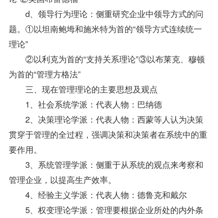
d、领导行为理论：侧重研究企业中领导方式的问
题。①以坦南鲍坶和施米特为首的“领导方式连续统一
理论”
②以利克为首的“支持关系理论”③以布莱克、穆顿
为首的“管理方格法”
三、现在管理理论的主要思想及观点
1、社会系统学派：代表人物：巴纳德
2、决策理论学派：代表人物：西蒙等人认为决策
贯穿于管理的全过程，强调决策和决策者在系统中的重
要作用。
3、系统管理学派：侧重于从系统的观点来考察和
管理企业，以提高生产效率。
4、经验主义学派：代表人物：德鲁克和戴尔
5、权变理论学派：管理要根据企业所处的内外条