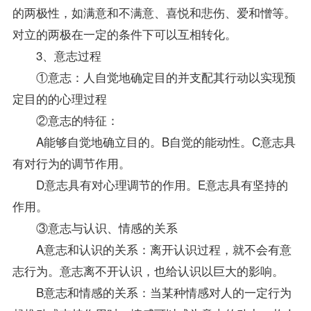
的两极性，如满意和不满意、喜悦和悲伤、爱和憎等。
对立的两极在一定的条件下可以互相转化。
3、意志过程
①意志：人自觉地确定目的并支配其行动以实现预
定目的的心理过程
②意志的特征：
A能够自觉地确立目的。B自觉的能动性。C意志具
有对行为的调节作用。
D意志具有对心理调节的作用。E意志具有坚持的
作用。
③意志与认识、情感的关系
A意志和认识的关系：离开认识过程，就不会有意
志行为。意志离不开认识，也给认识以巨大的影响。
B意志和情感的关系：当某种情感对人的一定行为