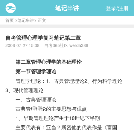
笔记串讲
登录/注册
首页
>
笔记串讲
> 正文
自考管理心理学复习笔记第二章
2006-07-27 15:38 自考365社区 weixia388
第二章管理
心理学
的基础理论
第一节管理学理论
管理学理论：1、古典管理理论2、行为科学理论
3、现代管理理论
一、古典管理理论
古典管理理论的主要思想与观点
1、早期管理理论产生于18世纪下半期
主要代表有：亚当？斯密他的代表作是《富国