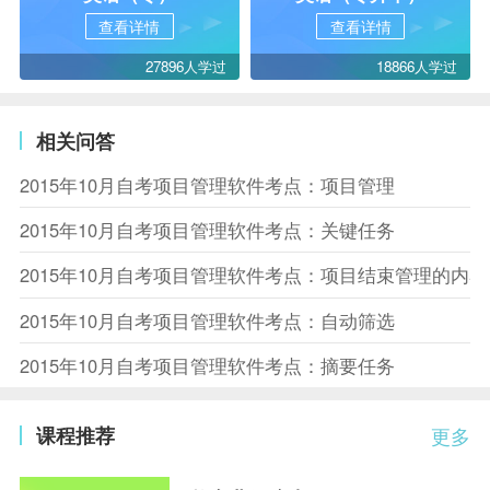
查看详情
查看详情
27896人学过
18866人学过
相关问答
2015年10月自考项目管理软件考点：项目管理
2015年10月自考项目管理软件考点：关键任务
2015年10月自考项目管理软件考点：项目结束管理的内容
2015年10月自考项目管理软件考点：自动筛选
2015年10月自考项目管理软件考点：摘要任务
课程推荐
更多