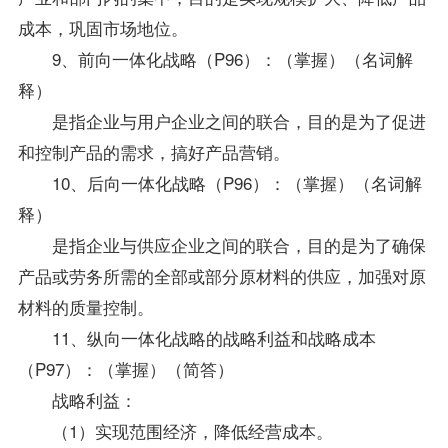
成本，巩固市场地位。
9、前向一体化战略（P96）：（掌握）（名词解
释）
是指企业与用户企业之间的联合，目的是为了促进
和控制产品的需求，搞好产品营销。
10、后向一体化战略（P96）：（掌握）（名词解
释）
是指企业与供应企业之间的联合，目的是为了确保
产品或劳务所需的全部或部分原材料的供应，加强对原
材料的质量控制。
11、纵向一体化战略的战略利益和战略成本
（P97）：（掌握）（简答）
战略利益：
（1）实现范围经济，降低经营成本。