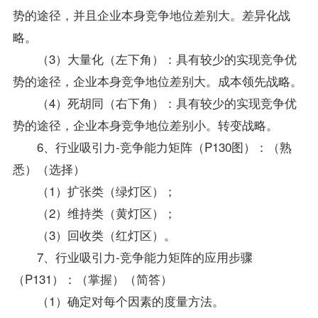
势的途径，并且企业本身竞争地位差别大。差异化战
略。
（3）大量化（左下角）：具有较少的实现竞争优
势的途径，企业本身竞争地位差别大。成本领先战略。
（4）死胡同（右下角）：具有较少的实现竞争优
势的途径，企业本身竞争地位差别小。转变战略。
6、行业吸引力-竞争能力矩阵（P130图）：（熟
悉）（选择）
（1）扩张类（绿灯区）；
（2）维持类（黄灯区）；
（3）回收类（红灯区）。
7、行业吸引力-竞争能力矩阵的应用步骤
（P131）：（掌握）（简答）
（1）确定对每个因素的度量方法。