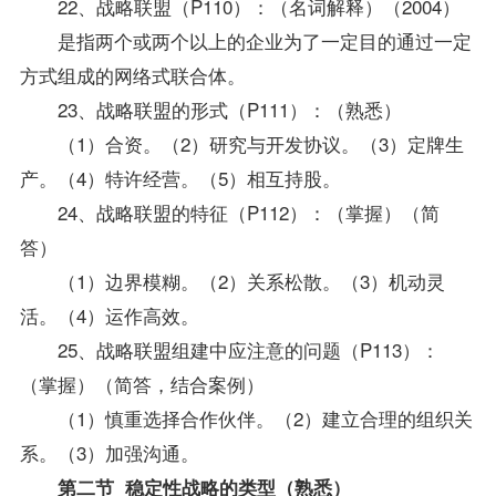
22、战略联盟（P110）：（名词解释）（2004）
是指两个或两个以上的企业为了一定目的通过一定
方式组成的网络式联合体。
23、战略联盟的形式（P111）：（熟悉）
（1）合资。（2）研究与开发协议。（3）定牌生
产。（4）特许经营。（5）相互持股。
24、战略联盟的特征（P112）：（掌握）（简
答）
（1）边界模糊。（2）关系松散。（3）机动灵
活。（4）运作高效。
25、战略联盟组建中应注意的问题（P113）：
（掌握）（简答，结合案例）
（1）慎重选择合作伙伴。（2）建立合理的组织关
系。（3）加强沟通。
第二节 稳定性战略的类型（熟悉）