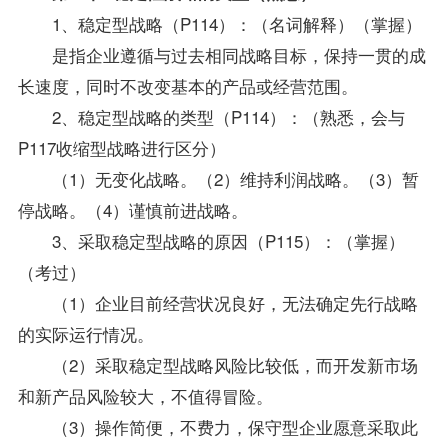
1、稳定型战略（P114）：（名词解释）（掌握）
是指企业遵循与过去相同战略目标，保持一贯的成
长速度，同时不改变基本的产品或经营范围。
2、稳定型战略的类型（P114）：（熟悉，会与
P117收缩型战略进行区分）
（1）无变化战略。（2）维持利润战略。（3）暂
停战略。（4）谨慎前进战略。
3、采取稳定型战略的原因（P115）：（掌握）
（考过）
（1）企业目前经营状况良好，无法确定先行战略
的实际运行情况。
（2）采取稳定型战略风险比较低，而开发新市场
和新产品风险较大，不值得冒险。
（3）操作简便，不费力，保守型企业愿意采取此