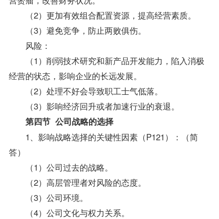
（2）更加有效组合配置资源，提高经营素质。
（3）避免竞争，防止两败俱伤。
风险：
（1）削弱技术研究和新产品开发能力，陷入消极
经营的状态，影响企业的长远发展。
（2）处理不好会导致职工士气低落。
（3）影响经济回升或者加速行业的衰退。
第四节 公司战略的选择
1、影响战略选择的关键性因素（P121）：（简
答）
（1）公司过去的战略。
（2）高层管理者对风险的态度。
（3）公司环境。
（4）公司文化与权力关系。