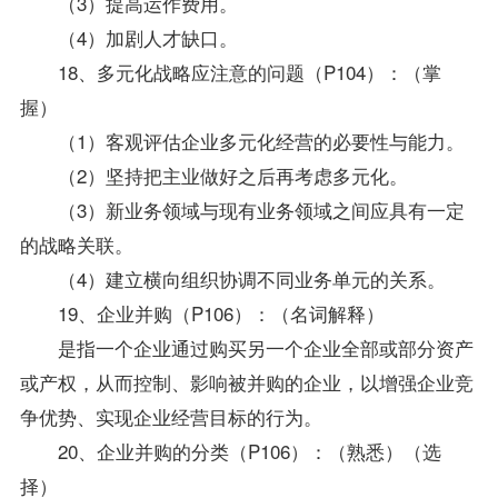
（3）提高运作费用。
（4）加剧人才缺口。
18、多元化战略应注意的问题（P104）：（掌
握）
（1）客观评估企业多元化经营的必要性与能力。
（2）坚持把主业做好之后再考虑多元化。
（3）新业务领域与现有业务领域之间应具有一定
的战略关联。
（4）建立横向组织协调不同业务单元的关系。
19、企业并购（P106）：（名词解释）
是指一个企业通过购买另一个企业全部或部分资产
或产权，从而控制、影响被并购的企业，以增强企业竞
争优势、实现企业经营目标的行为。
20、企业并购的分类（P106）：（熟悉）（选
择）