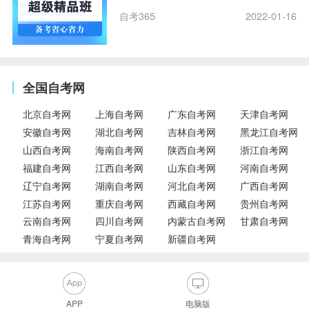
自考365
2022-01-16
全国自考网
北京自考网
上海自考网
广东自考网
天津自考网
安徽自考网
湖北自考网
吉林自考网
黑龙江自考网
山西自考网
海南自考网
陕西自考网
浙江自考网
福建自考网
江西自考网
山东自考网
河南自考网
辽宁自考网
湖南自考网
河北自考网
广西自考网
江苏自考网
重庆自考网
西藏自考网
贵州自考网
云南自考网
四川自考网
内蒙古自考网
甘肃自考网
青海自考网
宁夏自考网
新疆自考网
APP
电脑版