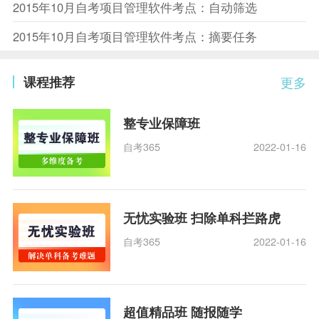
2015年10月自考项目管理软件考点：自动筛选
2015年10月自考项目管理软件考点：摘要任务
课程推荐
更多
整专业保障班
自考365
2022-01-16
无忧实验班 扫除单科拦路虎
自考365
2022-01-16
超值精品班 随报随学