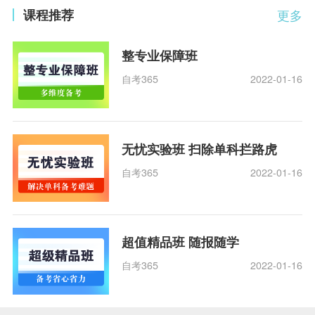
课程推荐
更多
整专业保障班
自考365
2022-01-16
无忧实验班 扫除单科拦路虎
自考365
2022-01-16
超值精品班 随报随学
自考365
2022-01-16