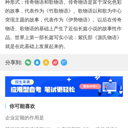
种形式：传奇物语和歌物语。传奇物语是富于深化色彩
的故事，代表作为《竹取物语》。歌物语以和歌为中心
突现主题的故事，代表作为《伊势物语》。以后在传奇
物语、歌物语的基础上产生了近似长篇小说的故事性作
品。世界上第一部长篇写实小说：紫氏部《源氏物语》
就是在此基础上发展起来的。
分享到:
你可能喜欢
企业定额的作用是