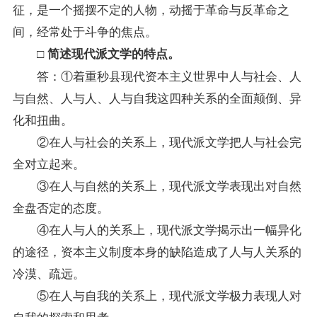
征，是一个摇摆不定的人物，动摇于革命与反革命之
间，经常处于斗争的焦点。
□ 简述现代派文学的特点。
答：①着重秒县现代资本主义世界中人与社会、人
与自然、人与人、人与自我这四种关系的全面颠倒、异
化和扭曲。
②在人与社会的关系上，现代派文学把人与社会完
全对立起来。
③在人与自然的关系上，现代派文学表现出对自然
全盘否定的态度。
④在人与人的关系上，现代派文学揭示出一幅异化
的途径，资本主义制度本身的缺陷造成了人与人关系的
冷漠、疏远。
⑤在人与自我的关系上，现代派文学极力表现人对
自我的探索和思考。