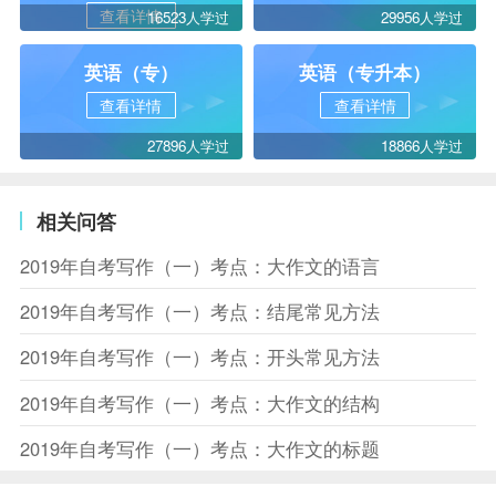
查看详情
16523人学过
29956人学过
英语（专）
英语（专升本）
查看详情
查看详情
27896人学过
18866人学过
相关问答
2019年自考写作（一）考点：大作文的语言
2019年自考写作（一）考点：结尾常见方法
2019年自考写作（一）考点：开头常见方法
2019年自考写作（一）考点：大作文的结构
2019年自考写作（一）考点：大作文的标题