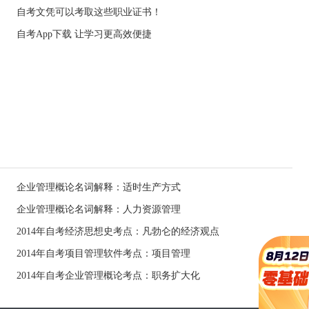
自考文凭可以考取这些职业证书！
自考App下载 让学习更高效便捷
企业管理概论名词解释：适时生产方式
企业管理概论名词解释：人力资源管理
2014年自考经济思想史考点：凡勃仑的经济观点
2014年自考项目管理软件考点：项目管理
2014年自考企业管理概论考点：职务扩大化