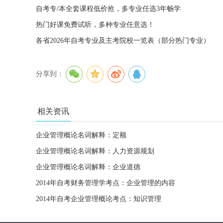
自考专/本全套课程低价抢，多专业任选3年畅学
热门好课免费试听，多种专业任意选！
各省2026年自考专业及主考院校一览表（部分热门专业）
分享到：
相关资讯
企业管理概论名词解释：定额
企业管理概论名词解释：人力资源规划
企业管理概论名词解释：企业道德
2014年自考财务管理学考点：企业管理的内容
2014年自考企业管理概论考点：知识管理