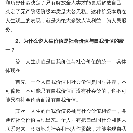
和历史使命决定了只有解放全人类才能更后解放自己，
决定了无产阶级阶级本质是大公无私。这种阶级本质在
人生观上的表现，就是为绝大多数人谋利益，为人民服
务。
2、为什么说人生价值是社会价值与自我价值的统
一？
答：人生价值是自我价值与社会价值的统一，具体
体现在：
首先，一个人自我价值和社会价值是同时并存，不
可偏废，不可能只有自我价值而没有社会价值，也不可
能只有社会价值而没有自我价值。
其次，人生的自我价值必须与社会价值相统一，并
通过社会价值表现出来。个人只有把自己同社会和他人
联系起来，积极地为社会和他人作贡献，才能实现自我