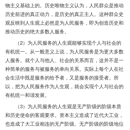
物主义基础上的。历史唯物主义认为，人民群众是推动
历史前进的真正动力，是历史的真正主人。这种群众史
观反映到人生观上必然是为人民服务，即为创造历史和
推动历史的绝大多数人服务。
（2）为人民服务的人生观能够实现个人与社会的
有机统一。从一般意义上说，为人民服务是为更大多数
人服务。就个人与他人、社会的关系而言，这并不是一
种简单的服务与被服务的单向关系。实际上每个人在社
会生活中既是服务的给予者，又是服务的接受者。所
以，把为人民服务作为人生观，就会实现个人与社会的
有机统一和谐发展。
（3）为人民服务的人生观是无产阶级的阶级本质
和历史使命的客观要求。资本主义造成了近代大工业，
也造成了大工业相连的无产阶级。无产阶级的阶级地位