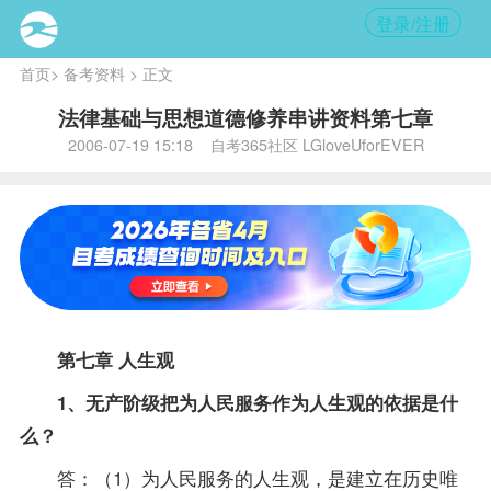
登录/注册
首页
>
备考资料
> 正文
法律基础与思想道德修养串讲资料第七章
2006-07-19 15:18 自考365社区 LGloveUforEVER
第七章 人生观
1、无产阶级把为人民服务作为人生观的依据是什
么？
答：（1）为人民服务的人生观，是建立在历史唯