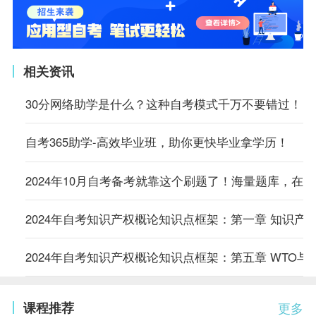
相关资讯
30分网络助学是什么？这种自考模式千万不要错过！
自考365助学-高效毕业班，助你更快毕业拿学历！
2024年10月自考备考就靠这个刷题了！海量题库，在
2024年自考知识产权概论知识点框架：第一章 知识产
2024年自考知识产权概论知识点框架：第五章 WTO与
课程推荐
更多