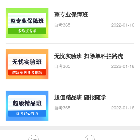
整专业保障班
自考365
2022-01-16
无忧实验班 扫除单科拦路虎
自考365
2022-01-16
超值精品班 随报随学
自考365
2022-01-16