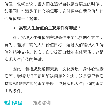
价值。也就是说，当人们在追求自我需要满足的时候，
如果同时也满足了社会的需要，这时便将自我价值与社
会价值统一了起来。
3、实现人生价值的主观条件有哪些？
答：实现人生价值的主观条件主要包括两个方面：
首先，选择正确的人生价值目标，这是人们追求人生价
值的精神支柱。其次，自觉提高自我的主体素质，这是
实现人生价值的关键。
因此，包括思想道德素质、文化素质、身体心理素
质等，增强认识问题和解决问题的能力，这是穿早物质
财富和精神财富的重要手段，也是实现人生价值的重要
主观条件。
热门课程
报名咨询