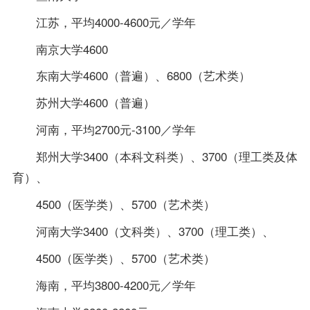
江苏，平均4000-4600元／学年
南京大学4600
东南大学4600（普遍）、6800（艺术类）
苏州大学4600（普遍）
河南，平均2700元-3100／学年
郑州大学3400（本科文科类）、3700（理工类及体
育）、
4500（医学类）、5700（艺术类）
河南大学3400（文科类）、3700（理工类）、
4500（医学类）、5700（艺术类）
海南，平均3800-4200元／学年