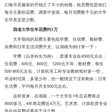
们每月买服装的开销占了不小的份额，租房费也是他们
每月主要的花费。调查中发现，每月消费数千元的大学
生毕竟还是少数。
我省大学生年花费约1万
大学期间的花费主要包括学费、住宿费、
教材
费、
杂费和日常生活消费开支。以湖南为例计算一下：
学费（以本科生为例），普通专业在4500元左右；
住宿费，600元、800元、1200元不等；教材费，每生
500-800元左右，计算机等工科专业教材相对多一些，
毕业时结算，多退少补，但一般情况下没有剩余；日常
生活费，平均每月开支500元左右。
这样算来，在湖南，一个大学生1年总花费将达
9000多元，4年将花费近4万元。艺术类、计算机类专业
学生的花费还要高于这个数。