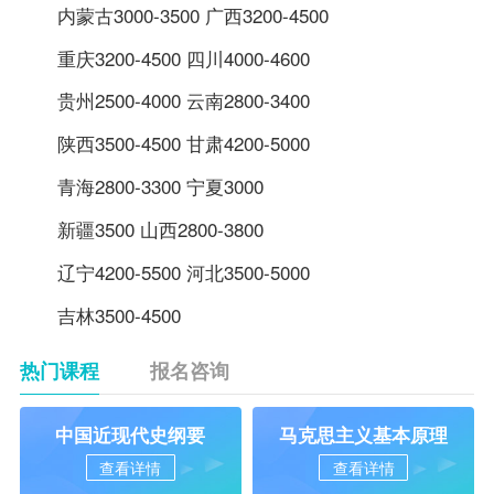
内蒙古3000-3500 广西3200-4500
重庆3200-4500 四川4000-4600
贵州2500-4000 云南2800-3400
陕西3500-4500 甘肃4200-5000
青海2800-3300 宁夏3000
新疆3500 山西2800-3800
辽宁4200-5500 河北3500-5000
吉林3500-4500
热门课程
报名咨询
中国近现代史纲要
马克思主义基本原理
查看详情
查看详情