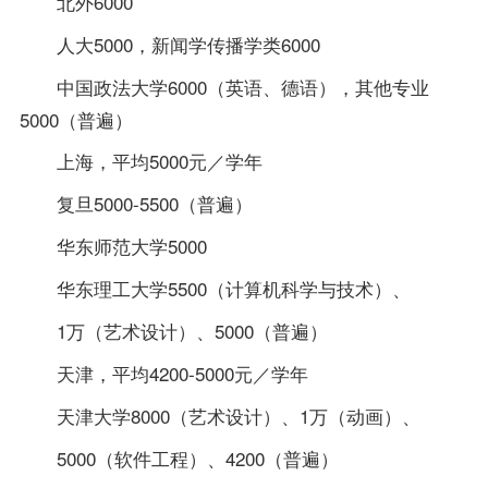
北外6000
人大5000，新闻学传播学类6000
中国政法大学6000（英语、德语），其他专业
5000（普遍）
上海，平均5000元／学年
复旦5000-5500（普遍）
华东师范大学5000
华东理工大学5500（计算机科学与技术）、
1万（艺术设计）、5000（普遍）
天津，平均4200-5000元／学年
天津大学8000（艺术设计）、1万（动画）、
5000（软件工程）、4200（普遍）