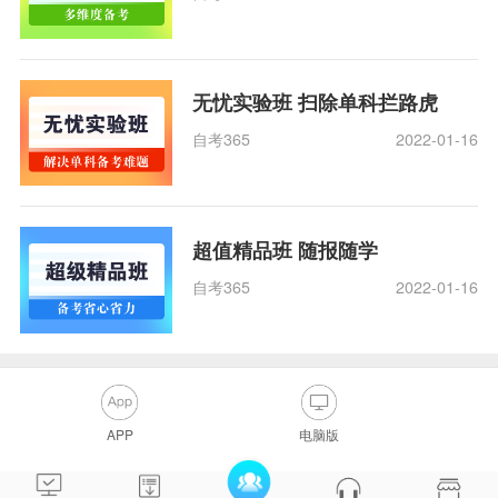
无忧实验班 扫除单科拦路虎
自考365
2022-01-16
超值精品班 随报随学
自考365
2022-01-16
APP
电脑版