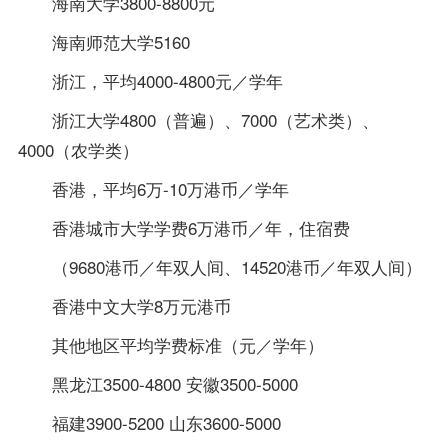
海南大学3800-8800元
海南师范大学5160
浙江，平均4000-4800元／学年
浙江大学4800（普遍）、7000（艺术类）、
4000（农学类）
香港，平均6万-10万港币／学年
香港城市大学学费6万港币／年，住宿费
（9680港币／年双人间、14520港币／年双人间）
香港中文大学8万元港币
其他地区平均学费标准（元／学年）
黑龙江3500-4800 安徽3500-5000
福建3900-5200 山东3600-5000