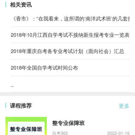
相关资讯
《香市》：“在我看来，这所谓的‘南洋武术班’的几套把
2018年10月江西自学考试不接纳新生报考专业一览表
2018年重庆自考各专业考试计划（面向社会）汇总
2018年全国自学考试时间公布
_
课程推荐
更多
整专业保障班
自考365
2022-01-16