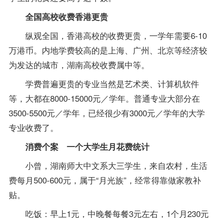
全国高校收费香港更贵
纵观全国，香港高校的收费更贵，一学年需要6-10
万港币。内地学费较高的是上海、广州、北京等经济较
为发达的城市，湖南高校收费属中等。
学费普遍更贵的专业当然是艺术类、计算机软件
等，大都在8000-15000元／学年。普通专业大部分在
3500-5500元／学年，已经很少有3000元／学年的大学
专业收费了。
消费个案 一个大学生月花费统计
小曾，湖南师大中文系大三学生，来自农村，生活
费每月500-600元，属于“月光族”，经常得靠做家教补
贴。
吃饭：早上1元，中晚餐每餐3元左右，1个月230元