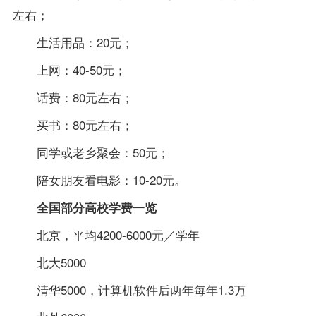
左右；
生活用品：20元；
上网：40-50元；
话费：80元左右；
买书：80元左右；
同学或老乡聚会：50元；
陪女朋友看电影：10-20元。
全国部分高校学费一览
北京，平均4200-6000元／学年
北大5000
清华5000，计算机软件后两年每年1.3万