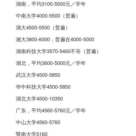
湖南，平均3100-5500元／学年
中南大学4000-5500（普遍）
湖大4500-5500（普遍）
湘大3800-6000，普遍在4000-5000
湖南科技大学3570-5460不等（普遍）
湖北，平均3600-5000元／学年
武汉大学4500-5850
华中科技大学4500-5850
湖北大学4500-10350
广东，平均4560-5760元／学年
中山大学4560-5760
暨南大学5160