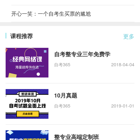
开心一笑：一个自考生买票的尴尬
课程推荐
更多
自考整专业三年免费学
自考365
2018-04-04
10月真题
自考365
2019-01-01
整专业高端定制班