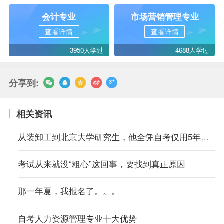
会计专业
市场营销管理专业
查看详情
查看详情
3950人学过
4688人学过
分享到:
相关资讯
从装卸工到北京大学研究生，他全凭自考仅用5年时间
考试从来就没“粗心”这回事，要找到真正原因
那一年夏，我报名了。。。
自考人力资源管理专业十大优势