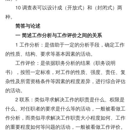
10 调查表可以设计成（开放式）和（封闭式）两
种。
简答与论述
一 简述工作分析与工作评价之间的关系
1 工作分析：是借助于一定的分析手段，确定工作
的性质、结构、要求等基本因素的活动。
工作评价：是依据职务分析的结果（职务说明
书），按照一定标准，对工作的性质、强度、责任、复
杂性及所需资格条件等因素的程度差异，进行综合评估
的活动。
2 联系：类似寻求解决工作的职责是什么、权限是
什么、对任职者的要求是什么等的活动，一般被看做工
作分析，而类似寻求解决工作职责大小程度如何、工作
的重要程度如何等问题的活动，一般被看做工作评价。