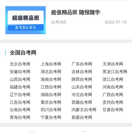
超值精品班 随报随学
自考365
2022-01-16
全国自考网
北京自考网
上海自考网
广东自考网
天津自考网
安徽自考网
湖北自考网
吉林自考网
黑龙江自考网
山西自考网
海南自考网
陕西自考网
浙江自考网
福建自考网
江西自考网
山东自考网
河南自考网
辽宁自考网
湖南自考网
河北自考网
广西自考网
江苏自考网
重庆自考网
西藏自考网
贵州自考网
云南自考网
四川自考网
内蒙古自考网
甘肃自考网
青海自考网
宁夏自考网
新疆自考网