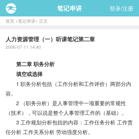
笔记串讲
登录/注册
首页
>
笔记串讲
> 正文
人力资源管理（一）听课笔记第二章
2006-07-11 14:40
第二章 职务分析
填空或选择
1 职务分析包括（工作分析和工作评价）两部分内
容。
2 （职务分析）是人事管理中一项重要的常规性
（技术），可以说是整个人事管理工作的（基础）。
3 工作规划分析包括的内容：工作任务分析 工作责
任分析 工作关系分析 劳动强度分析。