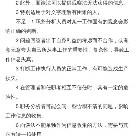
2 此外，面谈法可以提供观察法无法获得的信息。
3 特别适用于对文字理解有困难的人。
不足：1 职务分析人员对某一工作固有的观念会影
响正确的判断。
2 问题回答者出于自身利益的考虑而不合作，或有
意无意夸大自己所从事工作的重要性、复杂性，导致工
作信息失真。
3 打断工作执行人员的正常工作，有可能造成生产
损失。
4 在管理者和任职者相互不信任时，具有一定的危
险性。
5 职务分析者可能会问一些含糊不清的问题，影响
工作信息的收集。
6 面谈法不能单独作为信息收集的方法，需要与其
它方法一起使用。