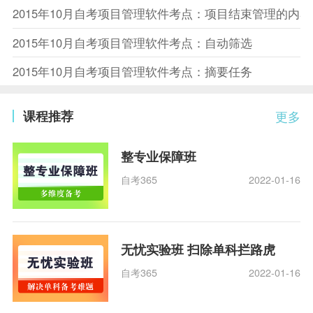
2015年10月自考项目管理软件考点：项目结束管理的内容
2015年10月自考项目管理软件考点：自动筛选
2015年10月自考项目管理软件考点：摘要任务
课程推荐
更多
整专业保障班
自考365
2022-01-16
无忧实验班 扫除单科拦路虎
自考365
2022-01-16