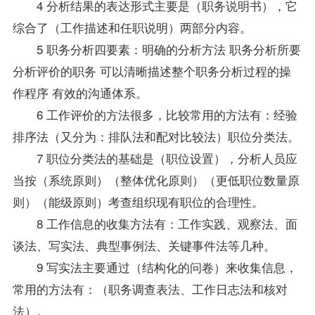
4 分析结果的表达形式主要是（职务说明书），它
综合了（工作描述和任职说明）两部分内容。
5 职务分析四要素：明确的分析方法 职务分析所要
分析评价的职务 可以清晰描述整个职务分析过程的操
作程序 有效的沟通体系。
6 工作评价的方法很多，比较常用的方法有：经验
排序法（又分为：排队法和配对比较法）职位分类法。
7 职位分类法的基础是（职位设置），分析人员应
当按（系统原则）（整体优化原则）（更低职位数量原
则）（能级原则）考查组织现有职位的合理性。
8 工作信息的收集方法有：工作实践、观察法、面
谈法、写实法、典型事例法、关键事件法等几种。
9 写实法主要通过（结构化的问卷）来收集信息，
常用的方法有：（职务调查表法、工作日志法和核对
法）。