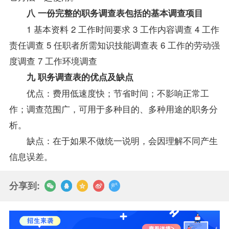
八 一份完整的职务调查表包括的基本调查项目
1 基本资料 2 工作时间要求 3 工作内容调查 4 工作
责任调查 5 任职者所需知识技能调查表 6 工作的劳动强
度调查 7 工作环境调查
九 职务调查表的优点及缺点
优点：费用低速度快；节省时间；不影响正常工
作；调查范围广，可用于多种目的、多种用途的职务分
析。
缺点：在于如果不做统一说明，会因理解不同产生
信息误差。
分享到: