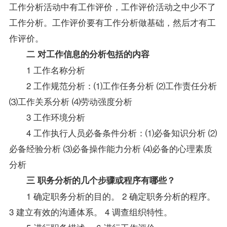
工作分析活动中有工作评价，工作评价活动之中少不了
工作分析。工作评价要有工作分析做基础，然后才有工
作评价。
二 对工作信息的分析包括的内容
1 工作名称分析
2 工作规范分析：⑴工作任务分析 ⑵工作责任分析
⑶工作关系分析 ⑷劳动强度分析
3 工作环境分析
4 工作执行人员必备条件分析：⑴必备知识分析 ⑵
必备经验分析 ⑶必备操作能力分析 ⑷必备的心理素质
分析
三 职务分析的几个步骤或程序有哪些？
1 确定职务分析的目的。 2 确定职务分析的程序。
3 建立有效的沟通体系。 4 调查组织特性。