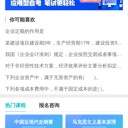
你可能喜欢
企业定额的作用是
某建设项目建设期3年，生产经营期17年，建设投资5500万元
我国《企业会计准则》规定，企业按照交易或者事项的经济特征确定
对于非经营性技术方案，经济效果评价主要分析拟定方案的( )。
下列企业资产中，属于无形资产的有( )。
下列各项成本费用中，不属于固定成本的是( )。
热门课程
报名咨询
中国近现代史纲要
马克思主义基本原理