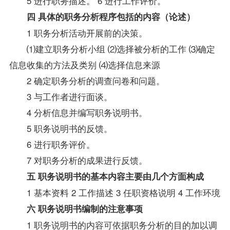
5 进行职务描述。 6 进行工作评价。
四 具体的职务分析程序包括的内容（论述）
1 职务分析活动开展前的决策。
⑴建立职务分析小组 ⑵选择被分析的工作 ⑶确定
信息收集的方法及类别 ⑷选择信息来源
2 确定职务分析的调查问卷和问题。
3 与工作者进行面谈。
4 分析信息并编写职务说明书。
5 职务说明书的反馈。
6 进行职务评价。
7 对职务分析的成果进行反馈。
五 职务说明书的基本内容主要由几个方面构成
1 基本
资料
2 工作描述 3 任职资格说明 4 工作环境
六 职务说明书编制的注意事项
1 职务说明书的内容可依据职务分析的目的加以调