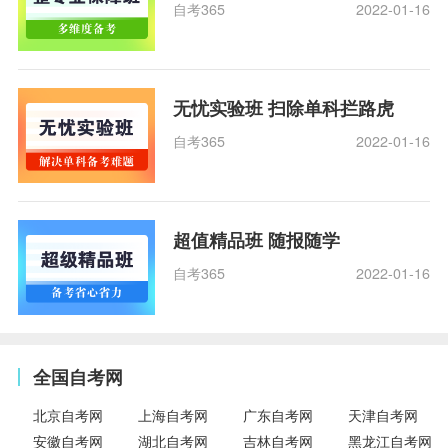
自考365
2022-01-16
无忧实验班 扫除单科拦路虎
自考365
2022-01-16
超值精品班 随报随学
自考365
2022-01-16
全国自考网
北京自考网
上海自考网
广东自考网
天津自考网
安徽自考网
湖北自考网
吉林自考网
黑龙江自考网