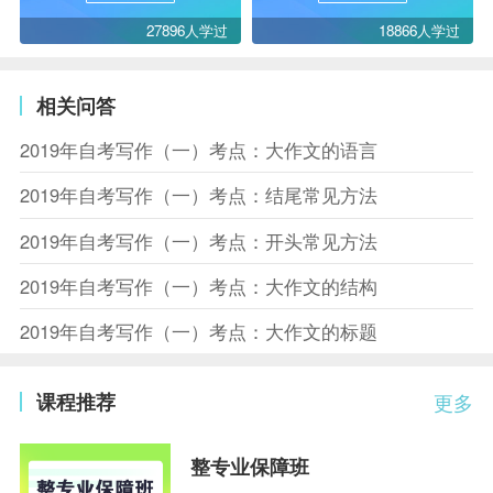
27896人学过
18866人学过
相关问答
2019年自考写作（一）考点：大作文的语言
2019年自考写作（一）考点：结尾常见方法
2019年自考写作（一）考点：开头常见方法
2019年自考写作（一）考点：大作文的结构
2019年自考写作（一）考点：大作文的标题
课程推荐
更多
整专业保障班