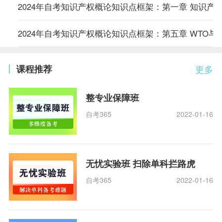
2024年自考知识产权概论知识点框架：第一章 知识产
2024年自考知识产权概论知识点框架：第五章 WTO与
课程推荐
更多
整专业保障班
自考365
2022-01-16
无忧实验班 扫除单科拦路虎
自考365
2022-01-16