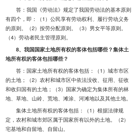
答：我国《劳动法》规定了我国劳动法的基本原则
有四个，即：（1）公民享有劳动权利、履行劳动义务
的原则。（2）按劳分配原则。（3）男女平等原则。
（4）劳动者民主管理原则。
8、我国国家土地所有权的客体包括哪些？集体土
地所有权的客体包括哪些？
答：国家土地所有权的客体包括：（1）城市市区
的土地；（2）农村和城市区中依法没收、征用、征收
和收归国有的土地；（3）国家为确定为集体所有的林
地、草地、山岭、荒地、滩涂、河滩地以及其他土地。
集体土地所有权的客体包括：（1）根据法律规
定，农村和城市郊区属于国家所有以外的土地。（2）
宅基地和自留地、自留山。