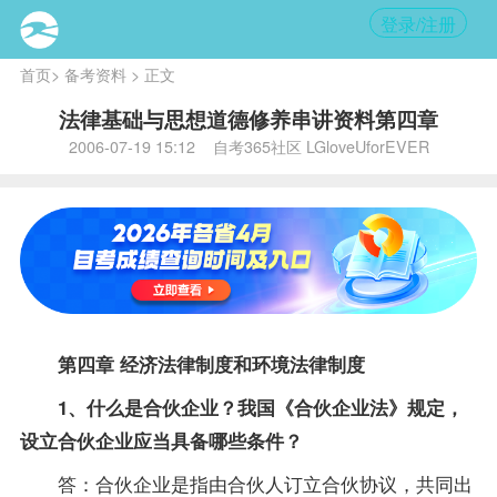
登录/注册
首页
>
备考资料
> 正文
法律基础与思想道德修养串讲资料第四章
2006-07-19 15:12 自考365社区 LGloveUforEVER
第四章 经济法律制度和环境法律制度
1、什么是合伙企业？我国《合伙企业法》规定，
设立合伙企业应当具备哪些条件？
答：合伙企业是指由合伙人订立合伙协议，共同出