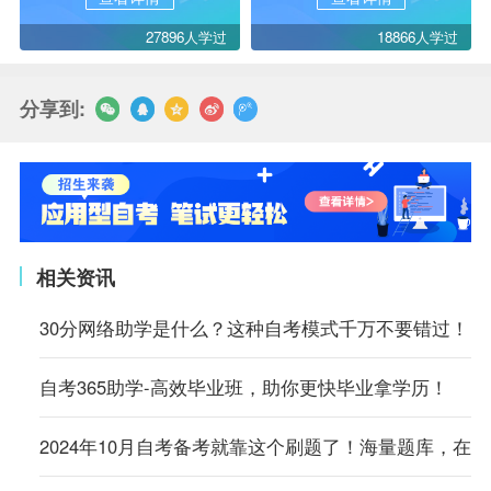
27896人学过
18866人学过
分享到:
相关资讯
30分网络助学是什么？这种自考模式千万不要错过！
自考365助学-高效毕业班，助你更快毕业拿学历！
2024年10月自考备考就靠这个刷题了！海量题库，在