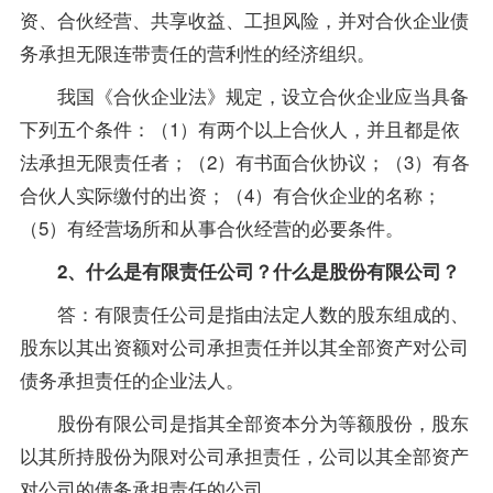
资、合伙经营、共享收益、工担风险，并对合伙企业债
务承担无限连带责任的营利性的经济组织。
我国《合伙企业法》规定，设立合伙企业应当具备
下列五个条件：（1）有两个以上合伙人，并且都是依
法承担无限责任者；（2）有书面合伙协议；（3）有各
合伙人实际缴付的出资；（4）有合伙企业的名称；
（5）有经营场所和从事合伙经营的必要条件。
2、什么是有限责任公司？什么是股份有限公司？
答：有限责任公司是指由法定人数的股东组成的、
股东以其出资额对公司承担责任并以其全部资产对公司
债务承担责任的企业法人。
股份有限公司是指其全部资本分为等额股份，股东
以其所持股份为限对公司承担责任，公司以其全部资产
对公司的债务承担责任的公司。