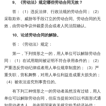
9、《劳动法》规定哪些劳动合同无效？
答：（1）违反法律、行政法规的劳动合同；（2）
采取欺诈、威胁等手段订立的劳动合同。劳动合同的无
效，由劳动争议仲裁委员会或者人民法院确认。
10、论述劳动合同的解除。
答：《劳动法》规定：
第一，下列情形之一的，用人单位可以解除劳动合
同：（1）在试用期间被证明不符合录用条件的；（2）
严重违反劳动纪律或者用人单位规章制度的；（3）严
重失职，营私舞弊，对用人单位利益造成重大损失的；
（4）被依法追究刑事责任的。
有下列三种情形之一的劳动者虽然没有过错，用人
单位可以解除劳动合同，但应当提前30日以书面形式通
知劳动者本人，并依照国家有关规定给予经济补偿：