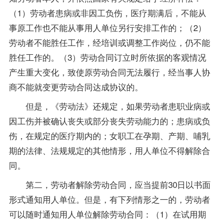
（1）劳动者患病或非因工负伤，医疗期满后，不能从
事原工作也不能从事用人单位另行安排工作的；（2）
劳动者不能胜任工作，经培训或调整工作岗位，仍不能
胜任工作的。（3）劳动合同订立时所依据的客观情况
产生重大变化，致使原劳动合同无法履行，经当事人协
商不能就变更劳动合同达成协议的。
但是，《劳动法》还规定，如果劳动者患职业病或
因工伤并被确认丧失或部分丧失劳动能力的；患病或负
伤，在规定的医疗期内的；女职工在孕期、产期、哺乳
期的法律、法规规定的其他情形，用人单位不得解除合
同。
第二，劳动者解除劳动合同，应当提前30日以书面
形式通知用人单位。但是，有下列情形之一的，劳动者
可以随时通知用人单位解除劳动合同：（1）在试用期