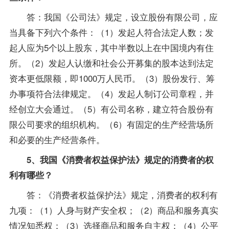
答：我国《公司法》规定，设立股份有限公司，应
当具备下列六个条件：（1）发起人符合法定人数；发
起人应为5个以上股东，其中半数以上在中国境内有住
所。（2）发起人认缴和社会公开募集的股本达到法定
资本更低限额，即1000万人民币。（3）股份发行、筹
办事项符合法律规定。（4）发起人制订公司章程，并
经创立大会通过。（5）有公司名称，建立符合股份有
限公司要求的组织机构。（6）有固定的生产经营场所
和必要的生产经营条件。
5、我国《消费者权益保护法》规定的消费者的权
利有哪些？
答：《消费者权益保护法》规定，消费者的权利有
九项：（1）人身与财产安全权；（2）商品和服务真实
情况知悉权；（3）选择商品和服务自主权；（4）公平