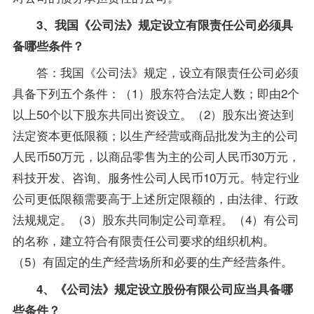
3、我国《
公司法
》规定设立有限责任公司必须具
备哪些条件？
答：我国《公司法》规定，设立有限责任公司必须
具备下列五个条件：（1）股东符合法定人数；即由2个
以上50个以下股东共同出资设立。（2）股东出资达到
法定资本更低限额；以生产经营或商品批发为主的公司
人民币50万元，以商品零售为主的公司人民币30万元，
科技开发、咨询、服务性公司人民币10万元。特定行业
公司更低限额需要高于上述所定限额的，由法律、行政
法规规定。（3）股东共同制定公司章程。（4）有公司
的名称，建立符合有限责任公司要求的组织机构。
（5）有固定的生产经营场所和必要的生产经营条件。
4、《公司法》规定设立股份有限公司应当具备哪
些条件？