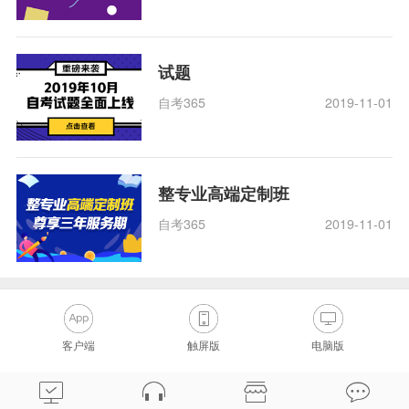
试题
自考365
2019-11-01
整专业高端定制班
自考365
2019-11-01
客户端
触屏版
电脑版