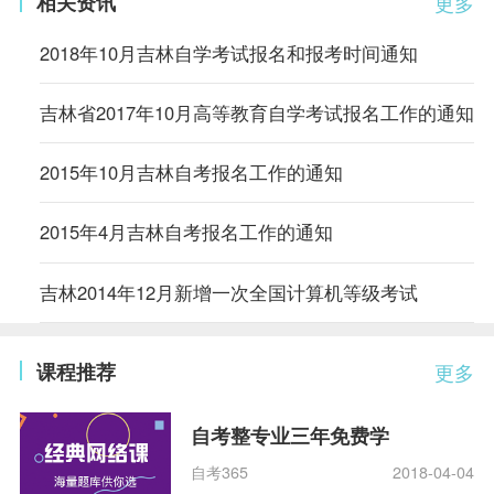
相关资讯
更多
2018年10月吉林自学考试报名和报考时间通知
吉林省2017年10月高等教育自学考试报名工作的通知
2015年10月吉林自考报名工作的通知
2015年4月吉林自考报名工作的通知
吉林2014年12月新增一次全国计算机等级考试
课程推荐
更多
自考整专业三年免费学
自考365
2018-04-04