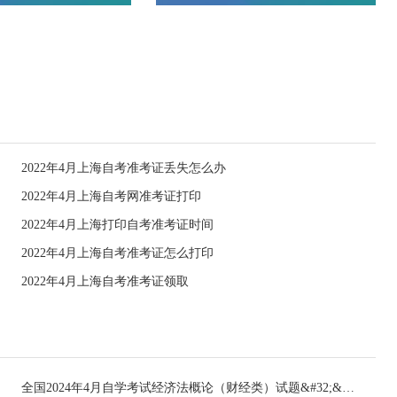
2022年4月上海自考准考证丢失怎么办
2022年4月上海自考网准考证打印
2022年4月上海打印自考准考证时间
2022年4月上海自考准考证怎么打印
2022年4月上海自考准考证领取
全国2024年4月自学考试经济法概论（财经类）试题&#32;&#32;