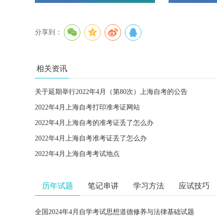
分享到：
相关资讯
关于延期举行2022年4月（第80次）上海自考的公告
2022年4月上海自考打印准考证网站
2022年4月上海自考的准考证丢了怎么办
2022年4月上海自考准考证丢了怎么办
2022年4月上海自考考试地点
历年试题
笔记串讲
学习方法
应试技巧
全国2024年4月自学考试思想道德修养与法律基础试题