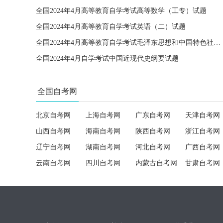
全国2024年4月高等教育自学考试高等数学（工专）试题
全国2024年4月高等教育自学考试英语（二）试题
全国2024年4月高等教育自学考试毛泽东思想和中国特色社会主义理论体系概论试题
全国2024年4月自学考试中国近现代史纲要试题
全国自考网
北京自考网
上海自考网
广东自考网
天津自考网
山西自考网
海南自考网
陕西自考网
浙江自考网
辽宁自考网
湖南自考网
河北自考网
广西自考网
云南自考网
四川自考网
内蒙古自考网
甘肃自考网