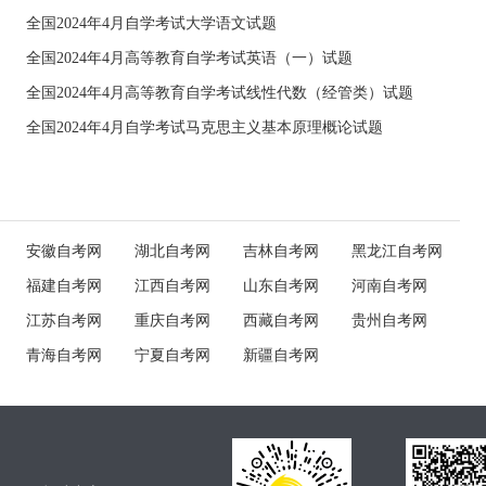
全国2024年4月自学考试大学语文试题
全国2024年4月高等教育自学考试英语（一）试题
全国2024年4月高等教育自学考试线性代数（经管类）试题
全国2024年4月自学考试马克思主义基本原理概论试题
安徽自考网
湖北自考网
吉林自考网
黑龙江自考网
福建自考网
江西自考网
山东自考网
河南自考网
江苏自考网
重庆自考网
西藏自考网
贵州自考网
青海自考网
宁夏自考网
新疆自考网