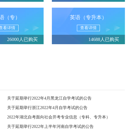
语（专）
英语（专升本）
查看详情
查看详情
26000人已购买
14688人已购买
关于延期举行2022年4月黑龙江自学考试的公告
关于延期举行浙江2022年4月自学考试的公告
2022年湖北自考面向社会开考专业信息（专科、专升本）
关于延期举行2022年上半年河南自学考试的公告