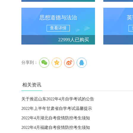
思想道德与法治
英
查看详情
22999人已购买
分享到：
相关资讯
关于推迟山东2022年4月自学考试的公告
2022年上半年甘肃省自学考试温馨提示
2022年4月湖北自考疫情防控考生须知
2022年4月福建自考疫情防控考生须知