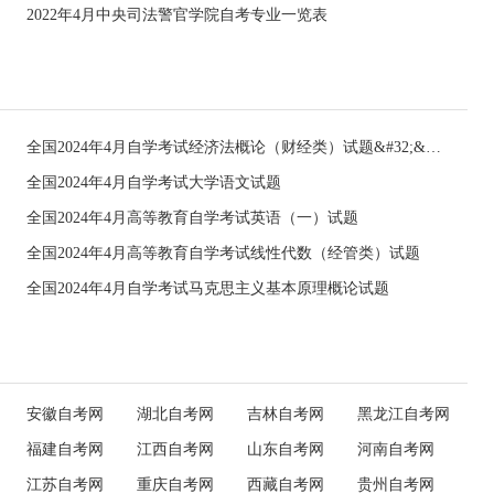
2022年4月中央司法警官学院自考专业一览表
全国2024年4月自学考试经济法概论（财经类）试题&#32;&#32;
全国2024年4月自学考试大学语文试题
全国2024年4月高等教育自学考试英语（一）试题
全国2024年4月高等教育自学考试线性代数（经管类）试题
全国2024年4月自学考试马克思主义基本原理概论试题
安徽自考网
湖北自考网
吉林自考网
黑龙江自考网
福建自考网
江西自考网
山东自考网
河南自考网
江苏自考网
重庆自考网
西藏自考网
贵州自考网