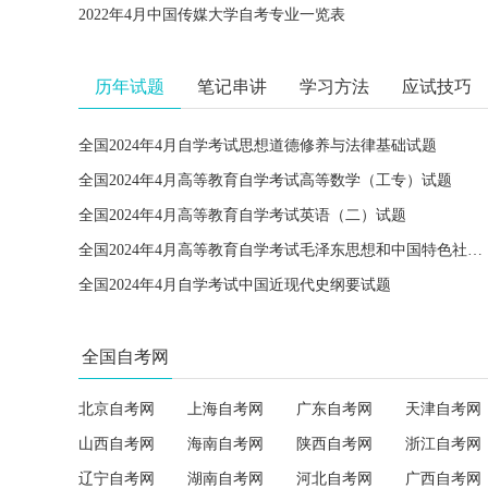
2022年4月中国传媒大学自考专业一览表
历年试题
笔记串讲
学习方法
应试技巧
全国2024年4月自学考试思想道德修养与法律基础试题
全国2024年4月高等教育自学考试高等数学（工专）试题
全国2024年4月高等教育自学考试英语（二）试题
全国2024年4月高等教育自学考试毛泽东思想和中国特色社会主义理论体系概论试题
全国2024年4月自学考试中国近现代史纲要试题
全国自考网
北京自考网
上海自考网
广东自考网
天津自考网
山西自考网
海南自考网
陕西自考网
浙江自考网
辽宁自考网
湖南自考网
河北自考网
广西自考网